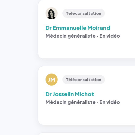
Téléconsultation
Dr Emmanuelle Moirand
Médecin généraliste · En vidéo
JM
Téléconsultation
Dr Josselin Michot
Médecin généraliste · En vidéo