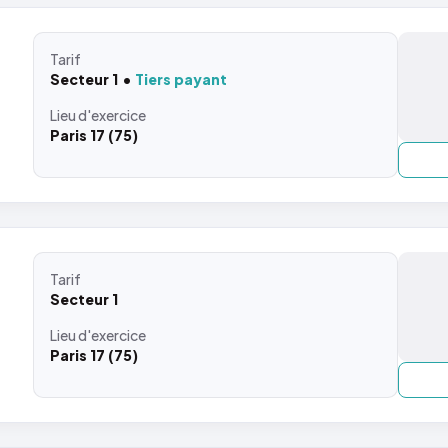
Tarif
Secteur 1
Tiers payant
Lieu
d'exercice
Paris 17 (75)
Tarif
Secteur 1
Lieu
d'exercice
Paris 17 (75)