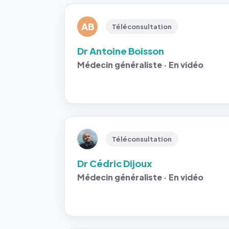
AB
Téléconsultation
Dr Antoine Boisson
Médecin généraliste · En vidéo
Téléconsultation
Dr Cédric Dijoux
Médecin généraliste · En vidéo