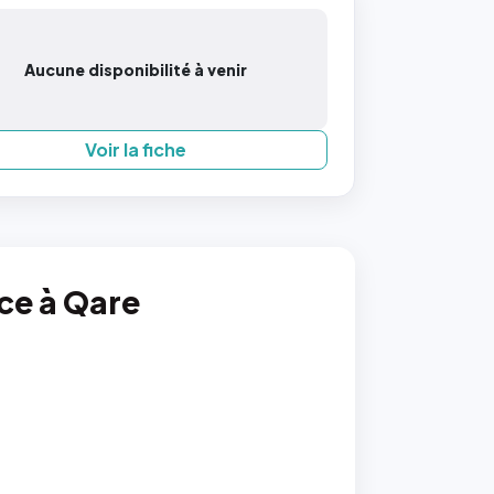
Aucune disponibilité à venir
Voir la fiche
nce à Qare