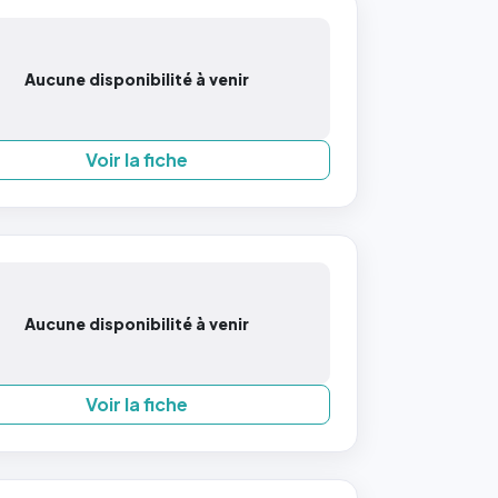
Aucune disponibilité à venir
Voir la fiche
Aucune disponibilité à venir
Voir la fiche