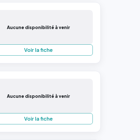
Aucune disponibilité à venir
Voir la fiche
Aucune disponibilité à venir
Voir la fiche