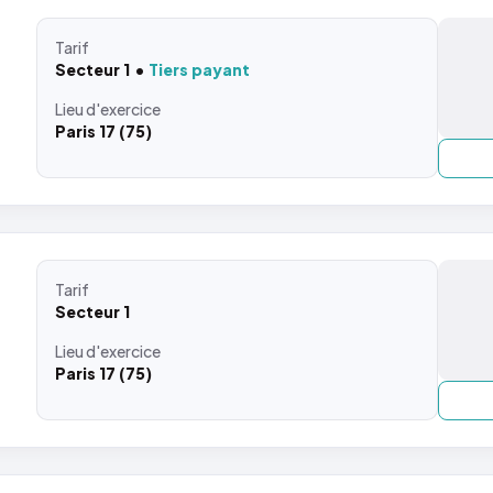
Tarif
Secteur 1
Tiers payant
Lieu
d'exercice
Paris 17 (75)
Tarif
Secteur 1
Lieu
d'exercice
Paris 17 (75)