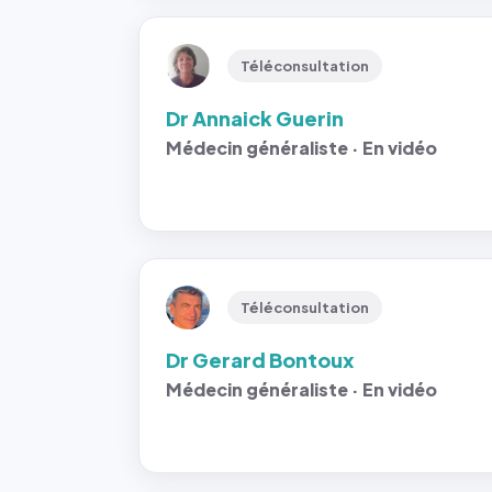
Téléconsultation
Dr Annaick Guerin
Médecin généraliste · En vidéo
Téléconsultation
Dr Gerard Bontoux
Médecin généraliste · En vidéo