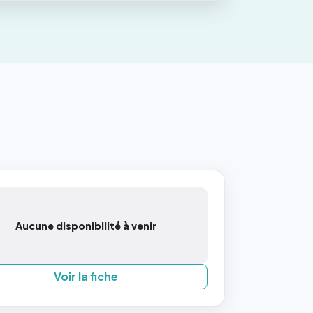
Aucune disponibilité à venir
Voir la fiche