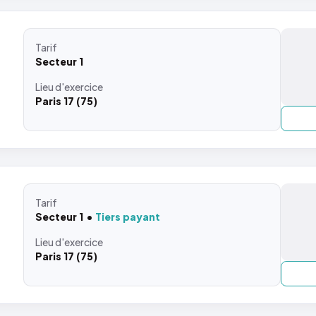
Tarif
Secteur 1
Lieu
d'exercice
Paris 17 (75)
Tarif
Secteur 1
Tiers payant
Lieu
d'exercice
Paris 17 (75)