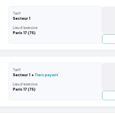
Tarif
Secteur 1
Lieu
d'exercice
Paris 17 (75)
Tarif
Secteur 1
Tiers payant
Lieu
d'exercice
Paris 17 (75)