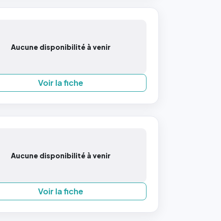
Aucune disponibilité à venir
Voir la fiche
Aucune disponibilité à venir
Voir la fiche