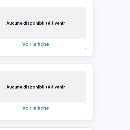
Aucune disponibilité à venir
Voir la fiche
Aucune disponibilité à venir
Voir la fiche