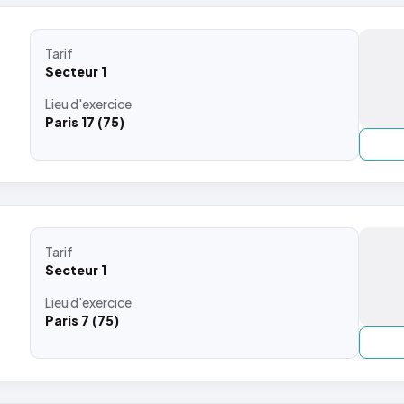
Tarif
Secteur 1
Lieu
d'exercice
Paris 17 (75)
Tarif
Secteur 1
Lieu
d'exercice
Paris 7 (75)