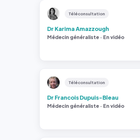
Téléconsultation
Dr Karima Amazzough
Médecin généraliste · En vidéo
Téléconsultation
Dr Francois Dupuis-Bleau
Médecin généraliste · En vidéo