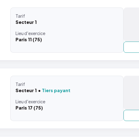
Tarif
Secteur 1
Lieu
d'exercice
Paris 11 (75)
Tarif
Secteur 1
Tiers payant
Lieu
d'exercice
Paris 17 (75)