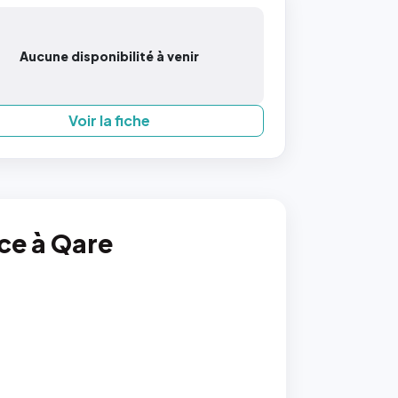
Aucune disponibilité à venir
Voir la fiche
nce à Qare