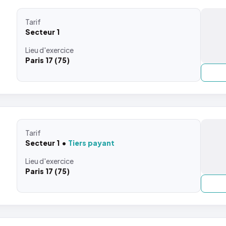
Tarif
Secteur 1
Lieu
d'exercice
Paris 17 (75)
Tarif
Secteur 1
Tiers payant
Lieu
d'exercice
Paris 17 (75)