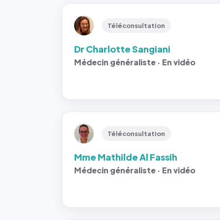
Téléconsultation
Dr Charlotte Sangiani
Médecin généraliste · En vidéo
Téléconsultation
Mme Mathilde Al Fassih
Médecin généraliste · En vidéo