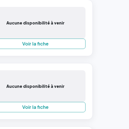
Aucune disponibilité à venir
Voir la fiche
Aucune disponibilité à venir
Voir la fiche