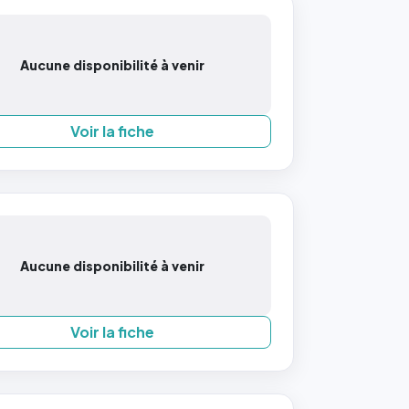
Aucune disponibilité à venir
Voir la fiche
Aucune disponibilité à venir
Voir la fiche