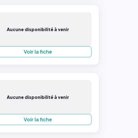
Aucune disponibilité à venir
Voir la fiche
Aucune disponibilité à venir
Voir la fiche