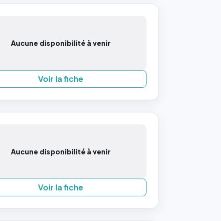
Aucune disponibilité à venir
Voir la fiche
Aucune disponibilité à venir
Voir la fiche