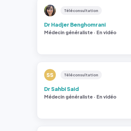
Téléconsultation
Dr Hadjer Benghomrani
Médecin généraliste · En vidéo
SS
Téléconsultation
Dr Sahbi Said
Médecin généraliste · En vidéo