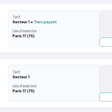
Tarif
Secteur 1
Tiers payant
Lieu
d'exercice
Paris 17 (75)
Tarif
Secteur 1
Lieu
d'exercice
Paris 17 (75)