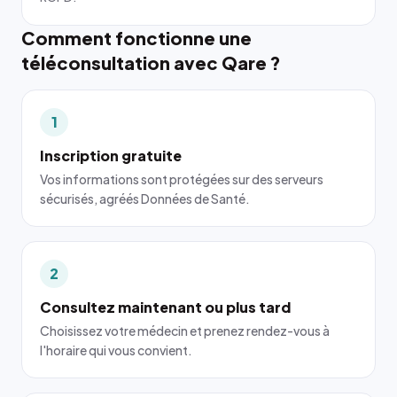
Comment fonctionne une
téléconsultation avec Qare ?
1
Inscription gratuite
Vos informations sont protégées sur des serveurs
sécurisés, agréés Données de Santé.
2
Consultez maintenant ou plus tard
Choisissez votre médecin et prenez rendez-vous à
l'horaire qui vous convient.