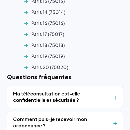
Paris 13 (75013)
Paris 14 (75014)
Paris 16 (75016)
Paris 17 (75017)
Paris 18 (75018)
Paris 19 (75019)
Paris 20 (75020)
Questions fréquentes
Ma téléconsultation est-elle
confidentielle et sécurisée ?
Comment puis-je recevoir mon
ordonnance ?