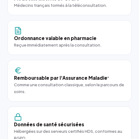
Médecins français formés à la téléconsultation.
Ordonnance valable en pharmacie
Reçue immédiatement après la consultation.
Remboursable par l'Assurance Maladie
*
Comme une consultation classique, selon le parcours de
soins.
Données de santé sécurisées
Hébergées sur des serveurs certifiés HDS, conformes au
RGPD.