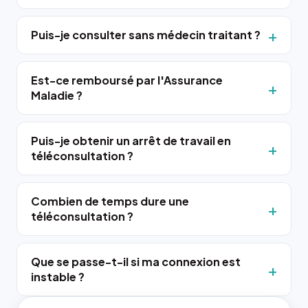
Puis-je consulter sans médecin traitant ?
Est-ce remboursé par l'Assurance
Maladie ?
Puis-je obtenir un arrêt de travail en
téléconsultation ?
Combien de temps dure une
téléconsultation ?
Que se passe-t-il si ma connexion est
instable ?