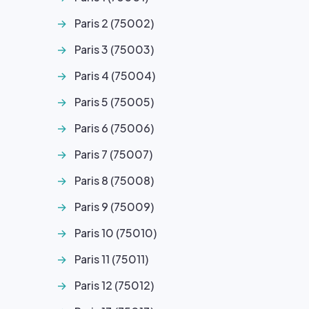
Paris 2 (75002)
Paris 3 (75003)
Paris 4 (75004)
Paris 5 (75005)
Paris 6 (75006)
Paris 7 (75007)
Paris 8 (75008)
Paris 9 (75009)
Paris 10 (75010)
Paris 11 (75011)
Paris 12 (75012)