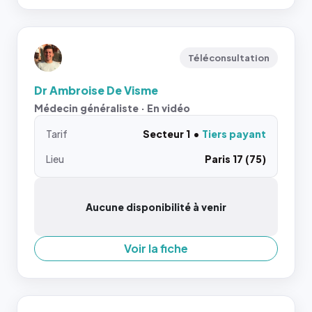
Téléconsultation
Dr Ambroise De Visme
Médecin généraliste · En vidéo
Tarif
Secteur 1
Tiers payant
Lieu
Paris 17 (75)
Aucune disponibilité à venir
Voir la fiche