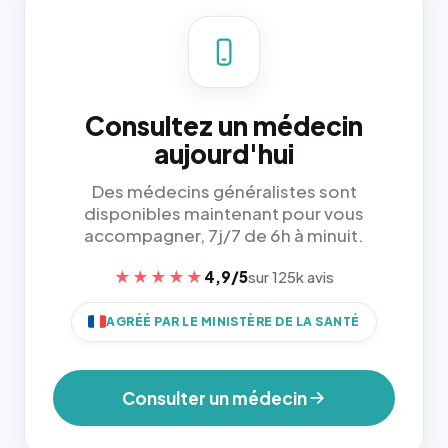
Consultez un médecin
aujourd'hui
Des médecins généralistes sont
disponibles maintenant pour vous
accompagner, 7j/7 de 6h à minuit.
★★★★★
4,9/5
sur 125k avis
AGRÉÉ PAR LE MINISTÈRE DE LA SANTÉ
Consulter un médecin