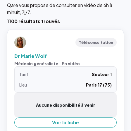
Qare vous propose de consulter en vidéo de 6h à
minuit, 7j/7.
1100 résultats trouvés
Téléconsultation
Dr Marie Wolf
Médecin généraliste · En vidéo
Tarif
Secteur 1
Lieu
Paris 17 (75)
Aucune disponibilité à venir
Voir la fiche