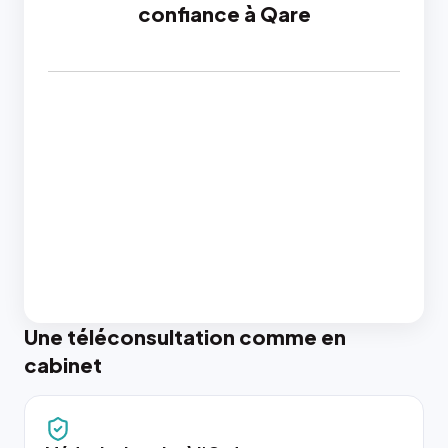
confiance à Qare
Une téléconsultation comme en
cabinet