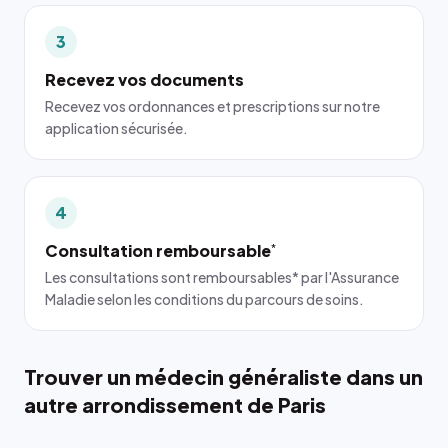
3
Recevez vos documents
Recevez vos ordonnances et prescriptions sur notre
application sécurisée.
4
Consultation remboursable
*
Les consultations sont remboursables* par l'Assurance
Maladie selon les conditions du parcours de soins.
Trouver un médecin généraliste dans un
autre arrondissement de Paris