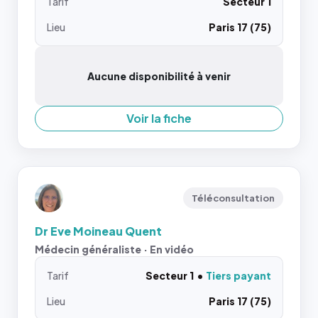
Tarif
Secteur 1
Lieu
Paris 17 (75)
Aucune disponibilité à venir
Voir la fiche
Téléconsultation
Dr Eve Moineau Quent
Médecin généraliste · En vidéo
Tarif
Secteur 1
Tiers payant
Lieu
Paris 17 (75)