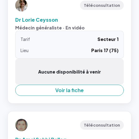
Téléconsultation
Dr Lorie Ceysson
Médecin généraliste · En vidéo
Tarif
Secteur 1
Lieu
Paris 17 (75)
Aucune disponibilité à venir
Voir la fiche
Téléconsultation