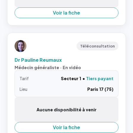
Voir la fiche
Téléconsultation
Dr Pauline Reumaux
Médecin généraliste · En vidéo
Tarif
Secteur 1
Tiers payant
Lieu
Paris 17 (75)
Aucune disponibilité à venir
Voir la fiche