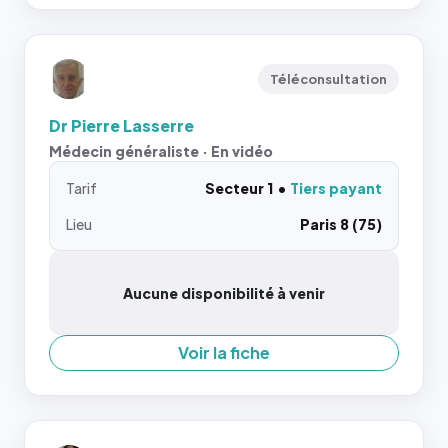
Téléconsultation
Dr Pierre Lasserre
Médecin généraliste · En vidéo
Tarif
Secteur 1
Tiers payant
Lieu
Paris 8 (75)
Aucune disponibilité à venir
Voir la fiche