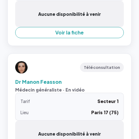
Aucune disponibilité à venir
Voir la fiche
Téléconsultation
Dr Manon Feasson
Médecin généraliste · En vidéo
Tarif
Secteur 1
Lieu
Paris 17 (75)
Aucune disponibilité à venir