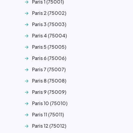
Paris 1 (75001)
Paris 2 (75002)
Paris 3 (75003)
Paris 4 (75004)
Paris 5 (75005)
Paris 6 (75006)
Paris 7 (75007)
Paris 8 (75008)
Paris 9 (75009)
Paris 10 (75010)
Paris 11 (75011)
Paris 12 (75012)