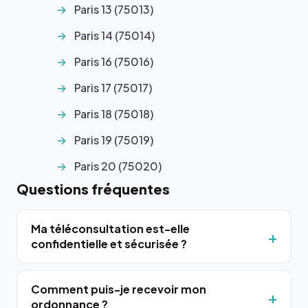
Paris 13 (75013)
Paris 14 (75014)
Paris 16 (75016)
Paris 17 (75017)
Paris 18 (75018)
Paris 19 (75019)
Paris 20 (75020)
Questions fréquentes
Ma téléconsultation est-elle
confidentielle et sécurisée ?
Comment puis-je recevoir mon
ordonnance ?