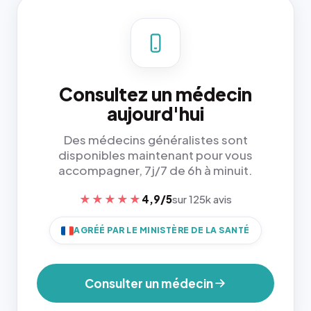
Consultez un médecin
aujourd'hui
Des médecins généralistes sont
disponibles maintenant pour vous
accompagner, 7j/7 de 6h à minuit.
★★★★★
4,9/5
sur 125k avis
AGRÉÉ PAR LE MINISTÈRE DE LA SANTÉ
Consulter un médecin