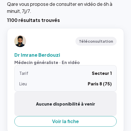
Qare vous propose de consulter en vidéo de 6h à
minuit, 7j/7.
1100 résultats trouvés
Téléconsultation
Dr Imrane Berdouzi
Médecin généraliste · En vidéo
Tarif
Secteur 1
Lieu
Paris 8 (75)
Aucune disponibilité à venir
Voir la fiche