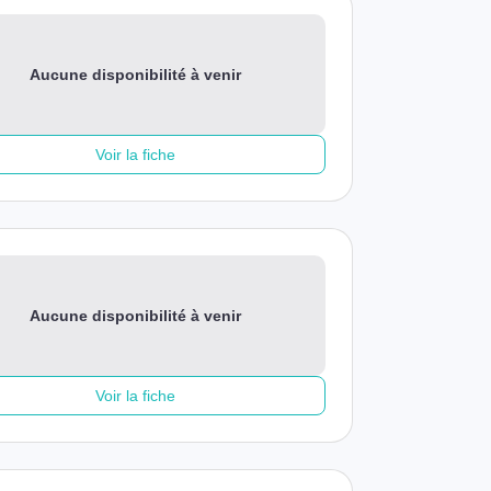
Aucune disponibilité à venir
Voir la fiche
Aucune disponibilité à venir
Voir la fiche