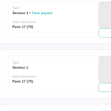
Tarif
Secteur 1
Tiers payant
Lieu
d'exercice
Paris 17 (75)
Tarif
Secteur 1
Lieu
d'exercice
Paris 17 (75)