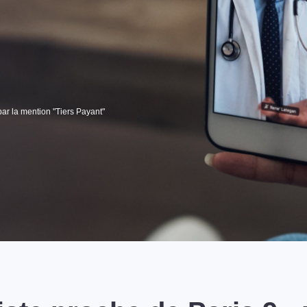
par la mention "Tiers Payant"