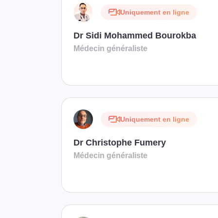
Uniquement en ligne
Dr Sidi Mohammed Bourokba
Médecin généraliste
Uniquement en ligne
Dr Christophe Fumery
Médecin généraliste