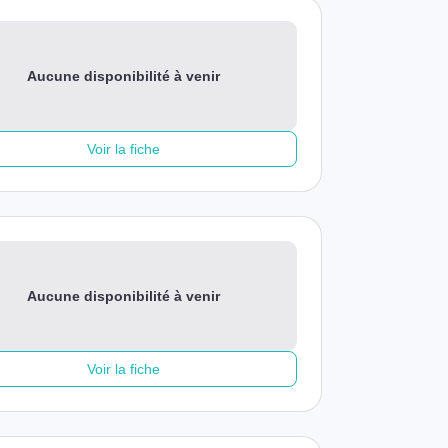
Aucune disponibilité à venir
Voir la fiche
Aucune disponibilité à venir
Voir la fiche