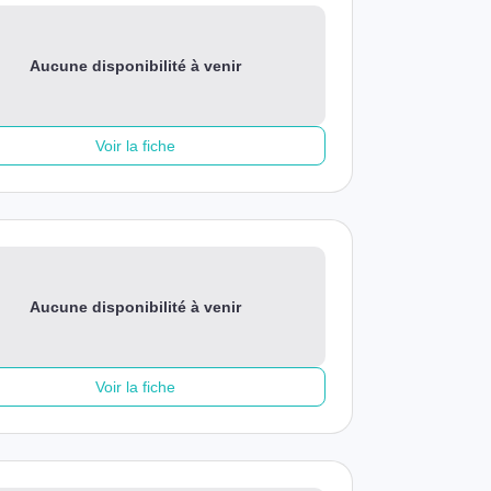
Aucune disponibilité à venir
Voir la fiche
Aucune disponibilité à venir
Voir la fiche