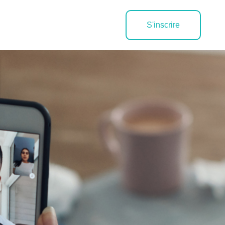
S'inscrire