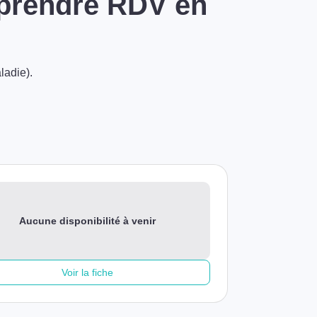
 prendre RDV en
ladie).
Aucune disponibilité à venir
Voir la fiche