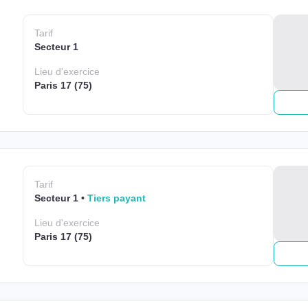
Tarif
Secteur 1
Lieu
d'exercice
Paris 17 (75)
Tarif
Secteur 1
Tiers payant
Lieu
d'exercice
Paris 17 (75)