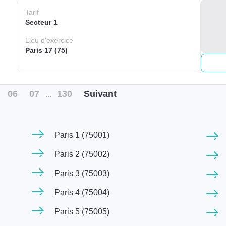
Tarif
Secteur 1
Lieu
d'exercice
Paris 17 (75)
06
07
130
Suiv
ant
...
Paris 1 (75001)
Paris 2 (75002)
Paris 3 (75003)
Paris 4 (75004)
Paris 5 (75005)