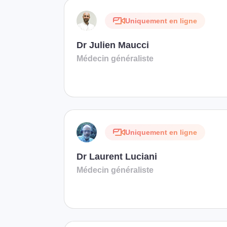
Uniquement en ligne
Dr Julien Maucci
Médecin généraliste
Uniquement en ligne
Dr Laurent Luciani
Médecin généraliste