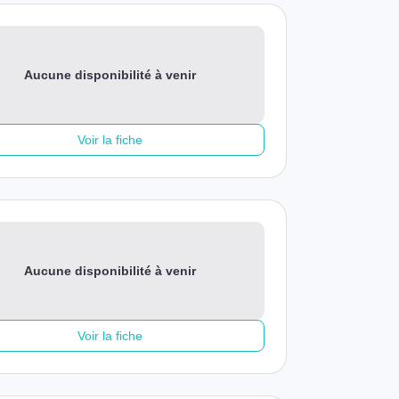
Aucune disponibilité à venir
Voir la fiche
Aucune disponibilité à venir
Voir la fiche