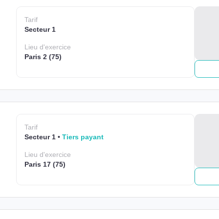
Tarif
Secteur 1
Lieu
d'exercice
Paris 2 (75)
Tarif
Secteur 1
Tiers payant
Lieu
d'exercice
Paris 17 (75)