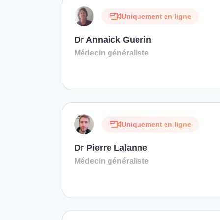
Uniquement en ligne
Dr Annaick Guerin
Médecin généraliste
Uniquement en ligne
Dr Pierre Lalanne
Médecin généraliste