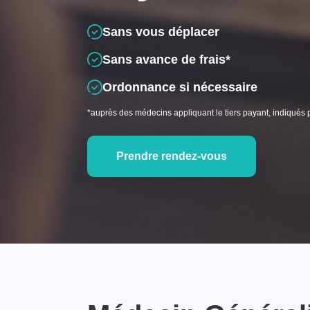
Sans vous déplacer
Sans avance de frais*
Ordonnance si nécessaire
*auprès des médecins appliquant le tiers payant, indiqués 
Prendre rendez-vous