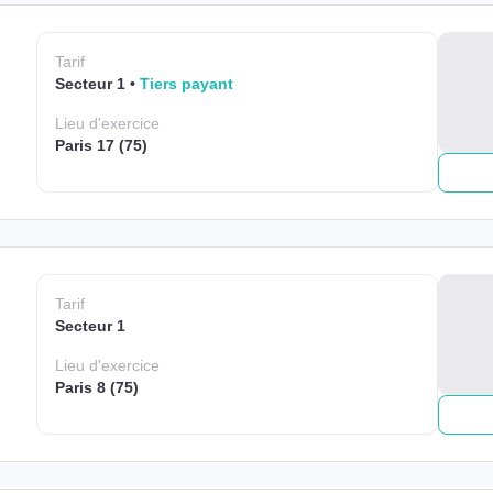
Tarif
Secteur 1
Tiers payant
Lieu
d'exercice
Paris 17 (75)
Tarif
Secteur 1
Lieu
d'exercice
Paris 8 (75)