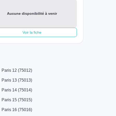
Aucune disponibilité à venir
Voir la fiche
Paris 12 (75012)
Paris 13 (75013)
Paris 14 (75014)
Paris 15 (75015)
Paris 16 (75016)