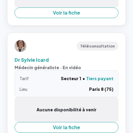
Voir la fiche
Téléconsultation
Dr Sylvie Icard
Médecin généraliste · En vidéo
Tarif
Secteur 1
Tiers payant
Lieu
Paris 8 (75)
Aucune disponibilité à venir
Voir la fiche