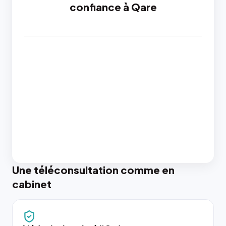
confiance à Qare
Une téléconsultation comme en
cabinet