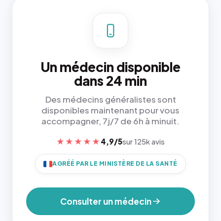
Un médecin disponible
dans 24 min
Des médecins généralistes sont
disponibles maintenant pour vous
accompagner, 7j/7 de 6h à minuit.
★★★★★
4,9/5
sur 125k avis
AGRÉÉ PAR LE MINISTÈRE DE LA SANTÉ
Consulter un médecin