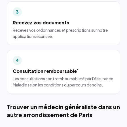
3
Recevez vos documents
Recevez vos ordonnances et prescriptions sur notre
application sécurisée.
4
Consultation remboursable
*
Les consultations sont remboursables* par l'Assurance
Maladie selon les conditions du parcours de soins.
Trouver un médecin généraliste dans un
autre arrondissement de Paris