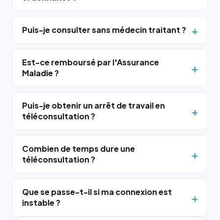
Puis-je consulter sans médecin traitant ?
Est-ce remboursé par l'Assurance
Maladie ?
Puis-je obtenir un arrêt de travail en
téléconsultation ?
Combien de temps dure une
téléconsultation ?
Que se passe-t-il si ma connexion est
instable ?