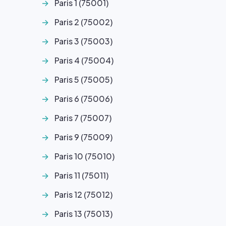
Paris 1 (75001)
Paris 2 (75002)
Paris 3 (75003)
Paris 4 (75004)
Paris 5 (75005)
Paris 6 (75006)
Paris 7 (75007)
Paris 9 (75009)
Paris 10 (75010)
Paris 11 (75011)
Paris 12 (75012)
Paris 13 (75013)