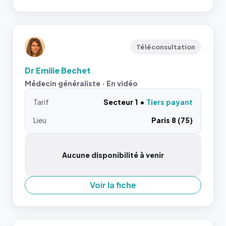
Téléconsultation
Dr Emilie Bechet
Médecin généraliste · En vidéo
Tarif
Secteur 1
Tiers payant
Lieu
Paris 8 (75)
Aucune disponibilité à venir
Voir la fiche