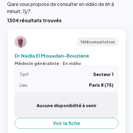
Qare vous propose de consulter en vidéo de 6h à
minuit, 7j/7.
1304 résultats trouvés
Téléconsultation
Dr Nadia El Mouadan-Bouziane
Médecin généraliste · En vidéo
Tarif
Secteur 1
Lieu
Paris 8 (75)
Aucune disponibilité à venir
Voir la fiche