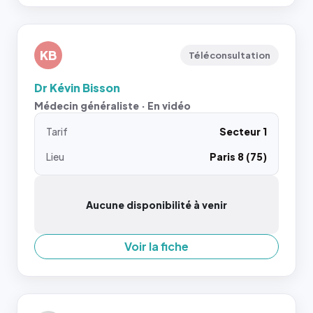
KB
Téléconsultation
Dr Kévin Bisson
Médecin généraliste · En vidéo
Tarif
Secteur 1
Lieu
Paris 8 (75)
Aucune disponibilité à venir
Voir la fiche