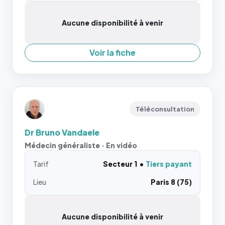
Aucune disponibilité à venir
Voir la fiche
Téléconsultation
Dr Bruno Vandaele
Médecin généraliste · En vidéo
Tarif
Secteur 1
Tiers payant
Lieu
Paris 8 (75)
Aucune disponibilité à venir