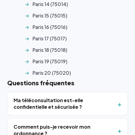
Paris 14 (75014)
Paris 15 (75015)
Paris 16 (75016)
Paris 17 (75017)
Paris 18 (75018)
Paris 19 (75019)
Paris 20 (75020)
Questions fréquentes
Ma téléconsultation est-elle
confidentielle et sécurisée ?
Comment puis-je recevoir mon
ordonnance ?