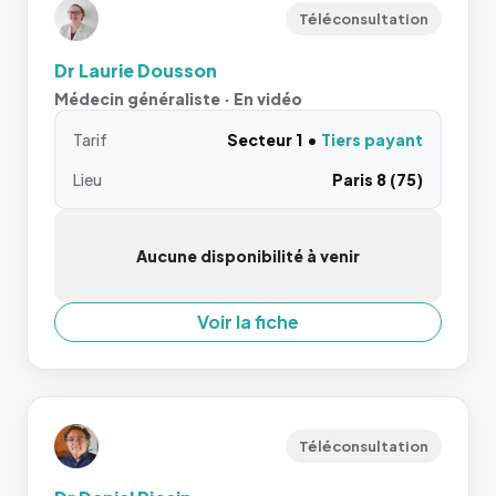
Téléconsultation
Dr Laurie Dousson
Médecin généraliste · En vidéo
Tarif
Secteur 1
Tiers payant
Lieu
Paris 8 (75)
Aucune disponibilité à venir
Voir la fiche
Téléconsultation