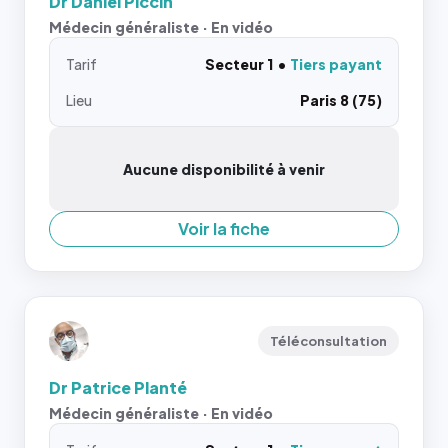
Dr Daniel Piccin
Médecin généraliste · En vidéo
Tarif
Secteur 1
Tiers payant
Lieu
Paris 8 (75)
Aucune disponibilité à venir
Voir la fiche
Téléconsultation
Dr Patrice Planté
Médecin généraliste · En vidéo