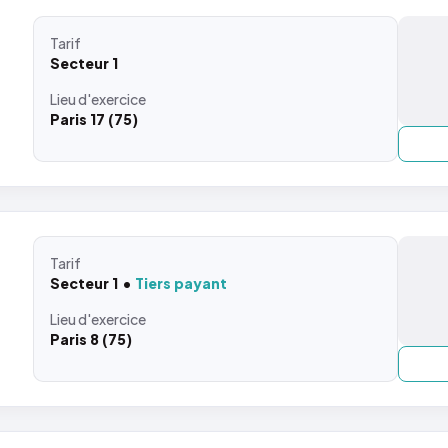
Tarif
Secteur 1
Lieu
d'exercice
Paris 17 (75)
Tarif
Secteur 1
Tiers payant
Lieu
d'exercice
Paris 8 (75)