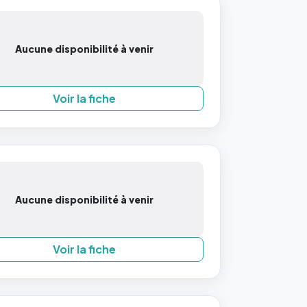
Aucune disponibilité à venir
Voir la fiche
Aucune disponibilité à venir
Voir la fiche