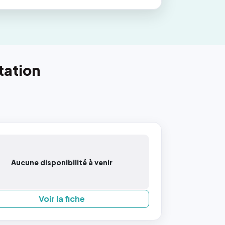
tation
Aucune disponibilité à venir
Voir la fiche