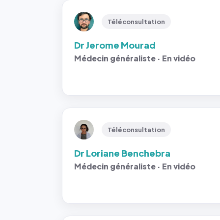
Téléconsultation
Dr Jerome Mourad
Médecin généraliste · En vidéo
Téléconsultation
Dr Loriane Benchebra
Médecin généraliste · En vidéo