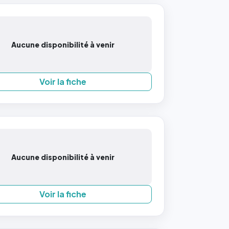
Aucune disponibilité à venir
Voir la fiche
Aucune disponibilité à venir
Voir la fiche