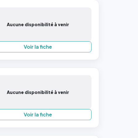
Aucune disponibilité à venir
Voir la fiche
Aucune disponibilité à venir
Voir la fiche