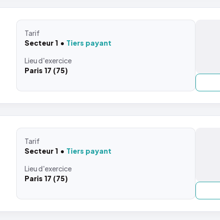
Tarif
Secteur 1
Tiers payant
Lieu
d'exercice
Paris 17 (75)
Tarif
Secteur 1
Tiers payant
Lieu
d'exercice
Paris 17 (75)