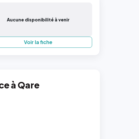
Aucune disponibilité à venir
Voir la fiche
nce à Qare