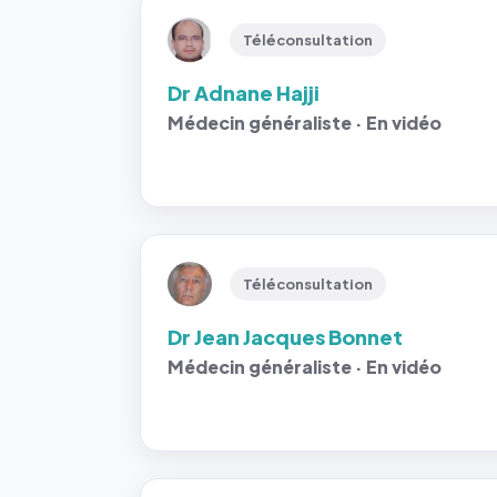
Téléconsultation
Dr Adnane Hajji
Médecin généraliste · En vidéo
Téléconsultation
Dr Jean Jacques Bonnet
Médecin généraliste · En vidéo