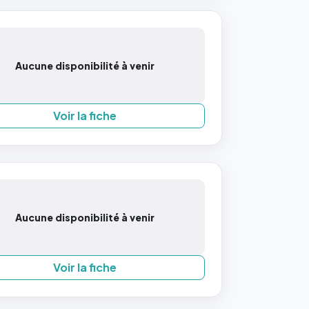
Aucune disponibilité à venir
Voir la fiche
Aucune disponibilité à venir
Voir la fiche