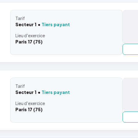
Tarif
Secteur 1
Tiers payant
Lieu
d'exercice
Paris 17 (75)
Tarif
Secteur 1
Tiers payant
Lieu
d'exercice
Paris 17 (75)