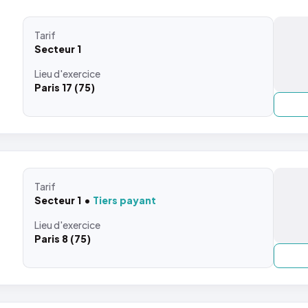
Tarif
Secteur 1
Lieu
d'exercice
Paris 17 (75)
Tarif
Secteur 1
Tiers payant
Lieu
d'exercice
Paris 8 (75)