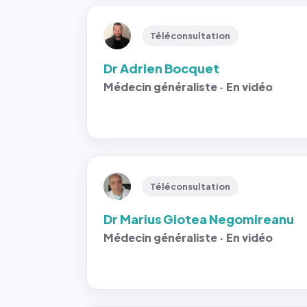
Téléconsultation
Dr Adrien Bocquet
Médecin généraliste · En vidéo
Téléconsultation
Dr Marius Giotea Negomireanu
Médecin généraliste · En vidéo