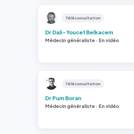
Téléconsultation
Dr Dali-Youcef Belkacem
Médecin généraliste · En vidéo
Téléconsultation
Dr Pum Boran
Médecin généraliste · En vidéo