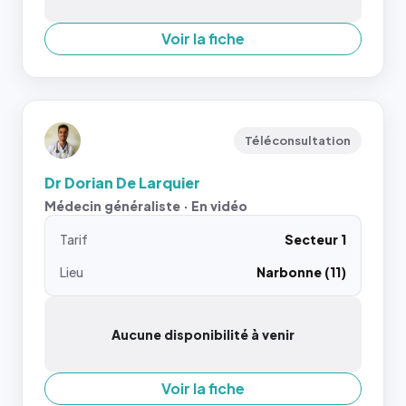
Voir la fiche
Téléconsultation
Dr Dorian De Larquier
Médecin généraliste · En vidéo
Tarif
Secteur 1
Lieu
Narbonne (11)
Aucune disponibilité à venir
Voir la fiche