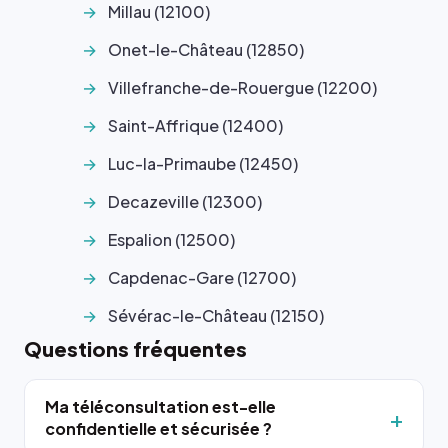
Millau (12100)
Onet-le-Château (12850)
Villefranche-de-Rouergue (12200)
Saint-Affrique (12400)
Luc-la-Primaube (12450)
Decazeville (12300)
Espalion (12500)
Capdenac-Gare (12700)
Sévérac-le-Château (12150)
Questions fréquentes
Ma téléconsultation est-elle
confidentielle et sécurisée ?