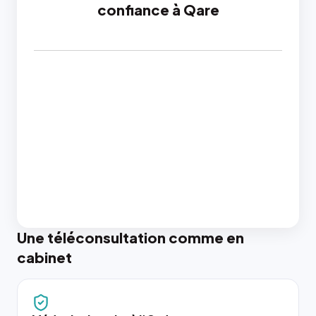
confiance à Qare
Une téléconsultation comme en
cabinet