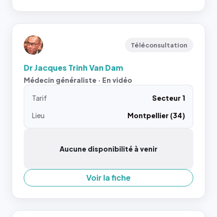
Téléconsultation
Dr Jacques Trinh Van Dam
Médecin généraliste · En vidéo
Tarif
Secteur 1
Lieu
Montpellier (34)
Aucune disponibilité à venir
Voir la fiche