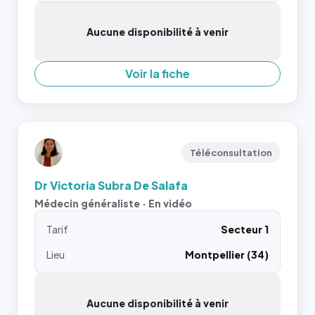
Aucune disponibilité à venir
Voir la fiche
Téléconsultation
Dr Victoria Subra De Salafa
Médecin généraliste · En vidéo
Tarif
Secteur 1
Lieu
Montpellier (34)
Aucune disponibilité à venir