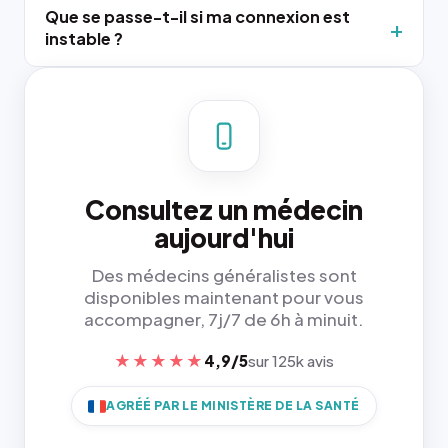
Que se passe-t-il si ma connexion est
instable ?
Consultez un médecin
aujourd'hui
Des médecins généralistes sont
disponibles maintenant pour vous
accompagner, 7j/7 de 6h à minuit.
★★★★★
4,9/5
sur 125k avis
AGRÉÉ PAR LE MINISTÈRE DE LA SANTÉ