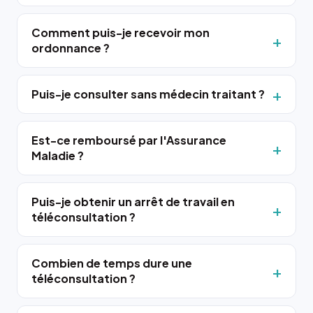
Comment puis-je recevoir mon
ordonnance ?
Puis-je consulter sans médecin traitant ?
Est-ce remboursé par l'Assurance
Maladie ?
Puis-je obtenir un arrêt de travail en
téléconsultation ?
Combien de temps dure une
téléconsultation ?