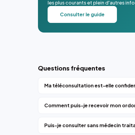
les plus courants et plein d'autres inf
Consulter le guide
Questions fréquentes
Ma téléconsultation est-elle confiden
Comment puis-je recevoir mon ordo
Puis-je consulter sans médecin trait