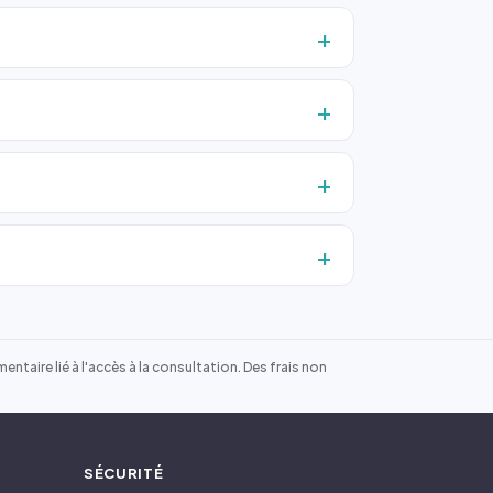
ntaire lié à l'accès à la consultation. Des frais non
SÉCURITÉ