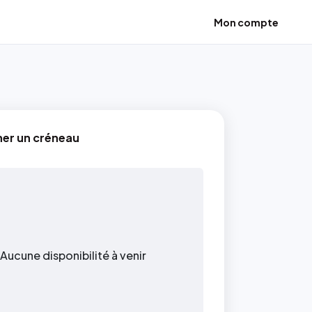
Mon compte
ner un créneau
Aucune disponibilité à venir