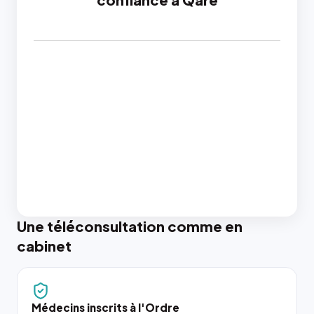
Une téléconsultation comme en
cabinet
Médecins inscrits à l'Ordre