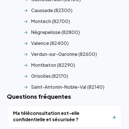
Caussade (82300)
Montech (82700)
Nègrepelisse (82800)
Valence (82400)
Verdun-sur-Garonne (82600)
Montbeton (82290)
Grisolles (82170)
Saint-Antonin-Noble-Val (82140)
Questions fréquentes
Ma téléconsultation est-elle
confidentielle et sécurisée ?