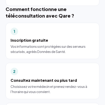
Comment fonctionne une
téléconsultation avec Qare ?
1
Inscription gratuite
Vos informations sont protégées sur des serveurs
sécurisés, agréés Données de Santé.
2
Consultez maintenant ou plus tard
Choisissez votre médecin et prenez rendez-vous à
l'horaire qui vous convient.