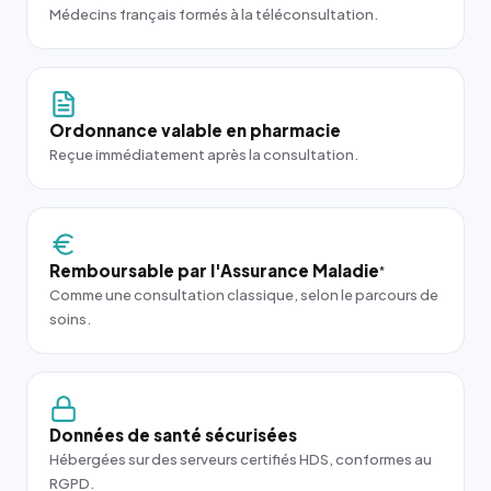
Médecins français formés à la téléconsultation.
Ordonnance valable en pharmacie
Reçue immédiatement après la consultation.
Remboursable par l'Assurance Maladie
*
Comme une consultation classique, selon le parcours de
soins.
Données de santé sécurisées
Hébergées sur des serveurs certifiés HDS, conformes au
RGPD.