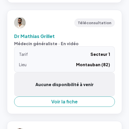
Téléconsultation
Dr Mathias Grillet
Médecin généraliste · En vidéo
Tarif
Secteur 1
Lieu
Montauban (82)
Aucune disponibilité à venir
Voir la fiche