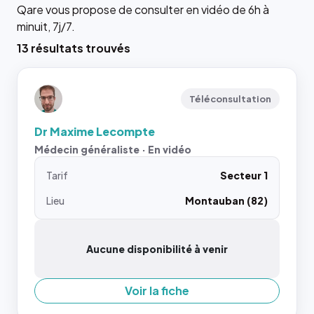
Qare vous propose de consulter en vidéo de 6h à
minuit, 7j/7.
13 résultats trouvés
Téléconsultation
Dr Maxime Lecompte
Médecin généraliste · En vidéo
Tarif
Secteur 1
Lieu
Montauban (82)
Aucune disponibilité à venir
Voir la fiche