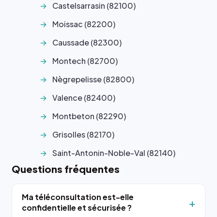
Castelsarrasin (82100)
Moissac (82200)
Caussade (82300)
Montech (82700)
Nègrepelisse (82800)
Valence (82400)
Montbeton (82290)
Grisolles (82170)
Saint-Antonin-Noble-Val (82140)
Questions fréquentes
Ma téléconsultation est-elle
confidentielle et sécurisée ?