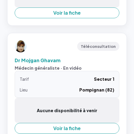
Voir la fiche
Téléconsultation
Dr Mojgan Ghavam
Médecin généraliste · En vidéo
Tarif
Secteur 1
Lieu
Pompignan (82)
Aucune disponibilité à venir
Voir la fiche