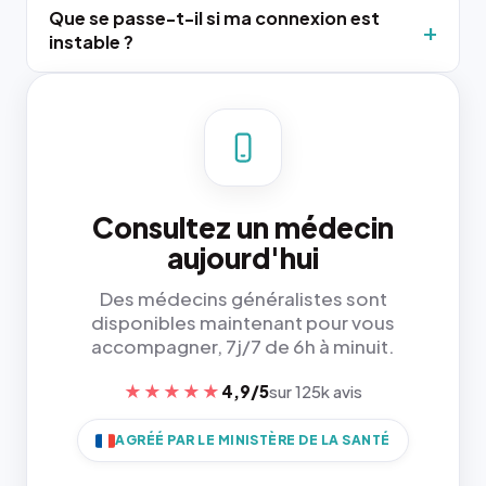
Que se passe-t-il si ma connexion est
instable ?
Consultez un médecin
aujourd'hui
Des médecins généralistes sont
disponibles maintenant pour vous
accompagner, 7j/7 de 6h à minuit.
★★★★★
4,9/5
sur 125k avis
AGRÉÉ PAR LE MINISTÈRE DE LA SANTÉ