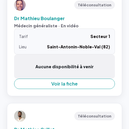
Téléconsultation
Dr Mathieu Boulanger
Médecin généraliste · En vidéo
Tarif
Secteur 1
Lieu
Saint-Antonin-Noble-Val (82)
Aucune disponibilité à venir
Voir la fiche
Téléconsultation