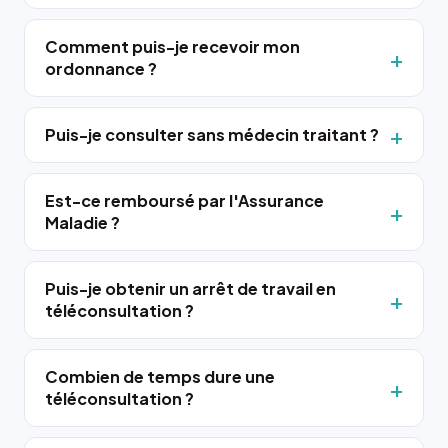
Comment puis-je recevoir mon
ordonnance ?
Puis-je consulter sans médecin traitant ?
Est-ce remboursé par l'Assurance
Maladie ?
Puis-je obtenir un arrêt de travail en
téléconsultation ?
Combien de temps dure une
téléconsultation ?