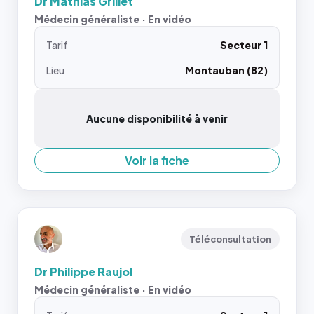
Dr Mathias Grillet
Médecin généraliste · En vidéo
Tarif
Secteur 1
Lieu
Montauban (82)
Aucune disponibilité à venir
Voir la fiche
Téléconsultation
Dr Philippe Raujol
Médecin généraliste · En vidéo