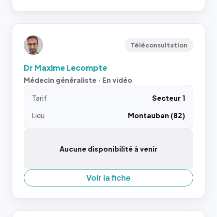
Téléconsultation
Dr Maxime Lecompte
Médecin généraliste · En vidéo
Tarif
Secteur 1
Lieu
Montauban (82)
Aucune disponibilité à venir
Voir la fiche