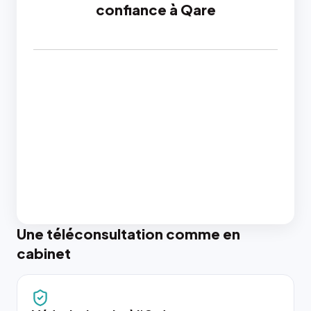
confiance à Qare
Une téléconsultation comme en
cabinet