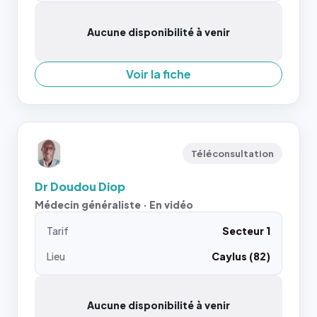
Aucune disponibilité à venir
Voir la fiche
Téléconsultation
Dr Doudou Diop
Médecin généraliste · En vidéo
Tarif
Secteur 1
Lieu
Caylus (82)
Aucune disponibilité à venir