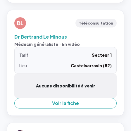
BL
Téléconsultation
Dr Bertrand Le Minous
Médecin généraliste · En vidéo
Tarif
Secteur 1
Lieu
Castelsarrasin (82)
Aucune disponibilité à venir
Voir la fiche