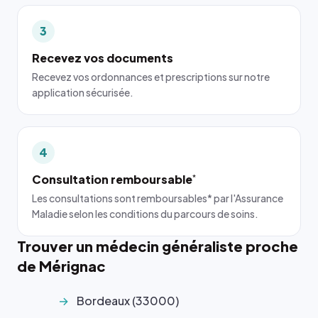
3
Recevez vos documents
Recevez vos ordonnances et prescriptions sur notre
application sécurisée.
4
Consultation remboursable
*
Les consultations sont remboursables* par l'Assurance
Maladie selon les conditions du parcours de soins.
Trouver un médecin généraliste proche
de Mérignac
Bordeaux (33000)