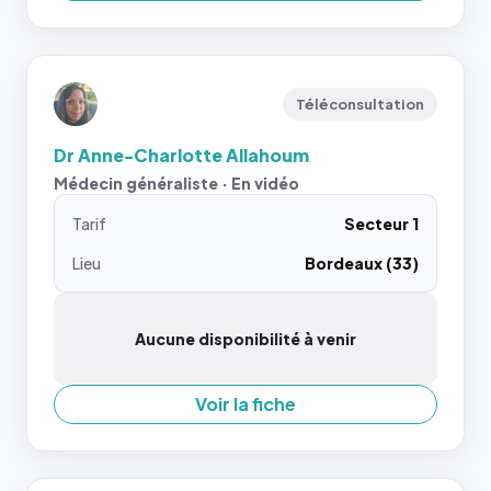
Téléconsultation
Dr Anne-Charlotte Allahoum
Médecin généraliste · En vidéo
Tarif
Secteur 1
Lieu
Bordeaux (33)
Aucune disponibilité à venir
Voir la fiche