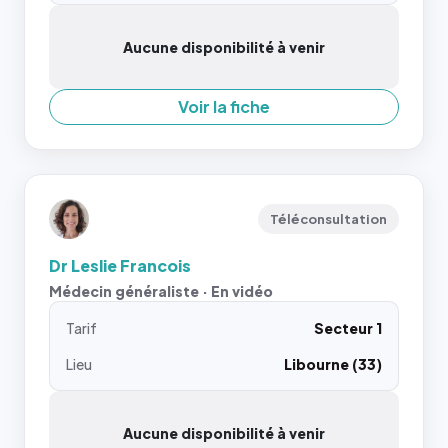
Aucune disponibilité à venir
Voir la fiche
Téléconsultation
Dr Leslie Francois
Médecin généraliste · En vidéo
Tarif
Secteur 1
Lieu
Libourne (33)
Aucune disponibilité à venir