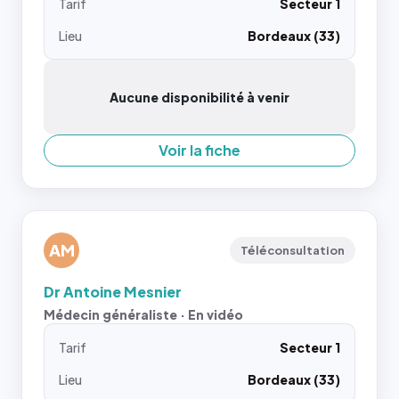
Tarif
Secteur 1
Lieu
Bordeaux (33)
Aucune disponibilité à venir
Voir la fiche
AM
Téléconsultation
Dr Antoine Mesnier
Médecin généraliste · En vidéo
Tarif
Secteur 1
Lieu
Bordeaux (33)