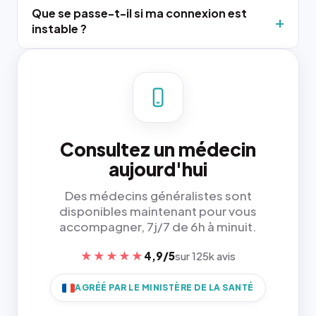
Que se passe-t-il si ma connexion est
instable ?
Consultez un médecin
aujourd'hui
Des médecins généralistes sont
disponibles maintenant pour vous
accompagner, 7j/7 de 6h à minuit.
★★★★★
4,9/5
sur 125k avis
AGRÉÉ PAR LE MINISTÈRE DE LA SANTÉ