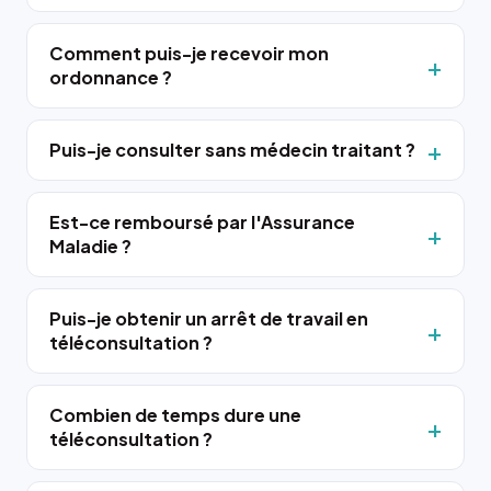
Comment puis-je recevoir mon
ordonnance ?
Puis-je consulter sans médecin traitant ?
Est-ce remboursé par l'Assurance
Maladie ?
Puis-je obtenir un arrêt de travail en
téléconsultation ?
Combien de temps dure une
téléconsultation ?