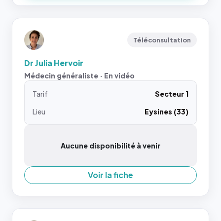
Téléconsultation
Dr Julia Hervoir
Médecin généraliste · En vidéo
Tarif
Secteur 1
Lieu
Eysines (33)
Aucune disponibilité à venir
Voir la fiche