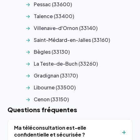
Pessac (33600)
Talence (33400)
Villenave-d'Ornon (33140)
Saint-Médard-en-Jalles (33160)
Bègles (33130)
La Teste-de-Buch (33260)
Gradignan (33170)
Libourne (33500)
Cenon (33150)
Questions fréquentes
Ma téléconsultation est-elle
confidentielle et sécurisée ?