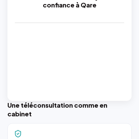
confiance à Qare
Une téléconsultation comme en
cabinet