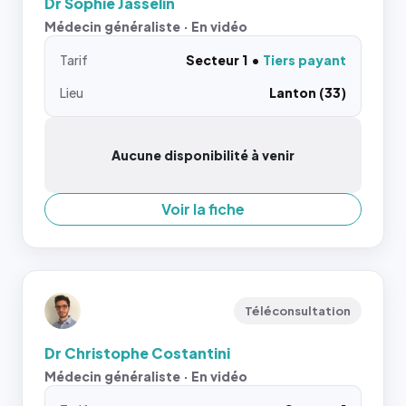
Dr Sophie Jasselin
Médecin généraliste · En vidéo
Tarif
Secteur 1
Tiers payant
Lieu
Lanton (33)
Aucune disponibilité à venir
Voir la fiche
Téléconsultation
Dr Christophe Costantini
Médecin généraliste · En vidéo