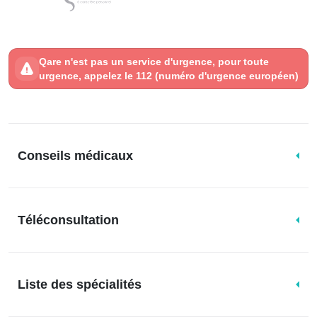
Qare n'est pas un service d'urgence, pour toute
urgence, appelez le 112 (numéro d'urgence européen)
Conseils médicaux
Téléconsultation
Liste des spécialités