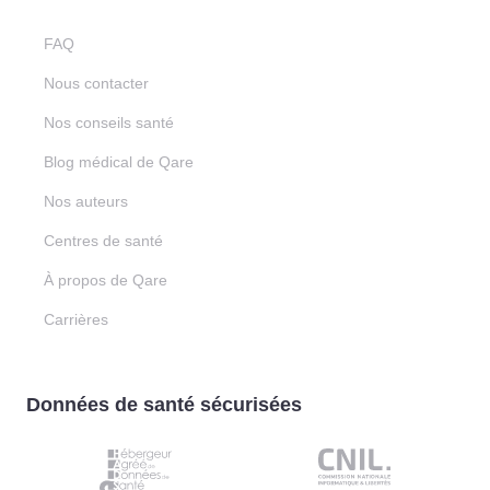
FAQ
Nous contacter
Nos conseils santé
Blog médical de Qare
Nos auteurs
Centres de santé
À propos de Qare
Carrières
Données de santé sécurisées