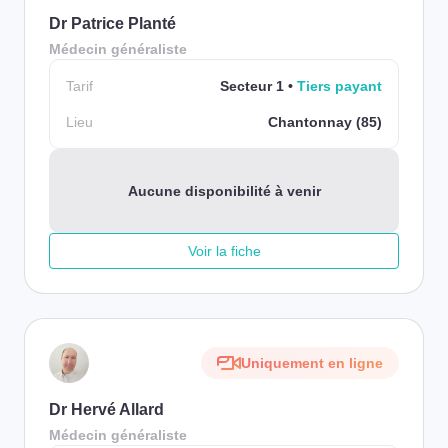
Dr Patrice Planté
Médecin généraliste
Tarif
Secteur 1
Tiers payant
Lieu
Chantonnay (85)
Aucune disponibilité à venir
Voir la fiche
Uniquement en ligne
Dr Hervé Allard
Médecin généraliste