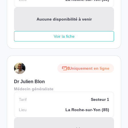
Aucune disponibilité à venir
Voir la fiche
Uniquement en ligne
Dr Julien Blon
Médecin généraliste
Tarif
Secteur 1
Lieu
La Roche-sur-Yon (85)