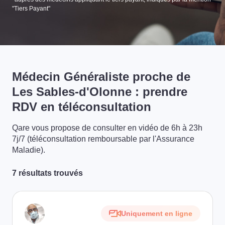
"Tiers Payant"
Médecin Généraliste proche de
Les Sables-d'Olonne : prendre
RDV en téléconsultation
Qare vous propose de consulter en vidéo de 6h à 23h
7j/7 (téléconsultation remboursable par l'Assurance
Maladie).
7 résultats trouvés
Uniquement en ligne