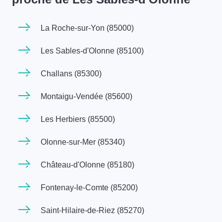
La Roche-sur-Yon (85000)
Les Sables-d'Olonne (85100)
Challans (85300)
Montaigu-Vendée (85600)
Les Herbiers (85500)
Olonne-sur-Mer (85340)
Château-d'Olonne (85180)
Fontenay-le-Comte (85200)
Saint-Hilaire-de-Riez (85270)