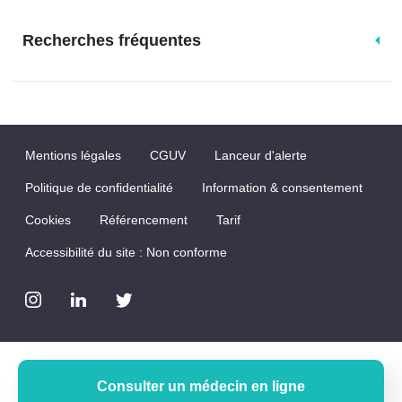
Recherches fréquentes
Mentions légales
CGUV
Lanceur d'alerte
Politique de confidentialité
Information & consentement
Cookies
Référencement
Tarif
Accessibilité du site : Non conforme
Consulter un médecin en ligne