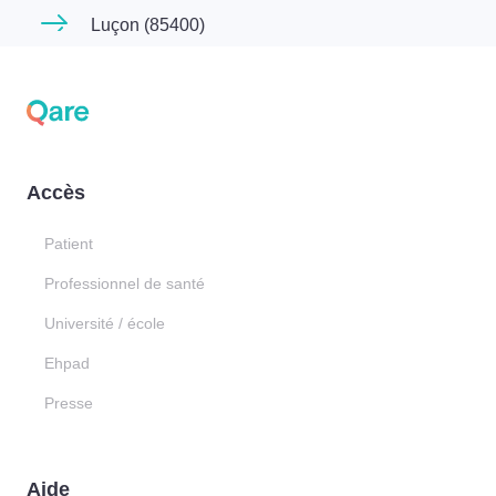
Luçon (85400)
Accès
Patient
Professionnel de santé
Université / école
Ehpad
Presse
Aide