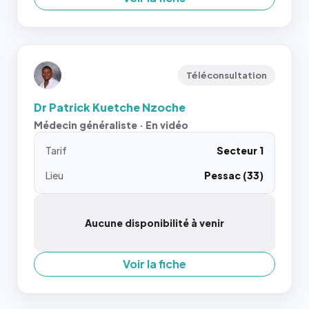
Téléconsultation
Dr Patrick Kuetche Nzoche
Médecin généraliste · En vidéo
Tarif
Secteur 1
Lieu
Pessac (33)
Aucune disponibilité à venir
Voir la fiche