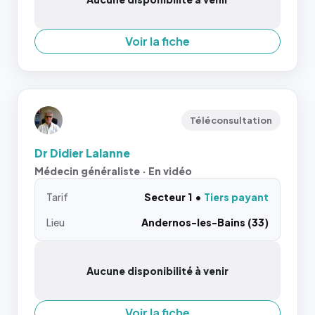
Voir la fiche
Téléconsultation
Dr Didier Lalanne
Médecin généraliste · En vidéo
Tarif
Secteur 1
Tiers payant
Lieu
Andernos-les-Bains (33)
Aucune disponibilité à venir
Voir la fiche