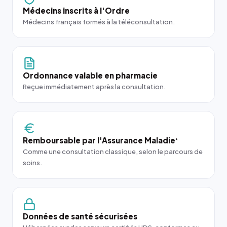
Médecins inscrits à l'Ordre
Médecins français formés à la téléconsultation.
Ordonnance valable en pharmacie
Reçue immédiatement après la consultation.
Remboursable par l'Assurance Maladie
*
Comme une consultation classique, selon le parcours de
soins.
Données de santé sécurisées