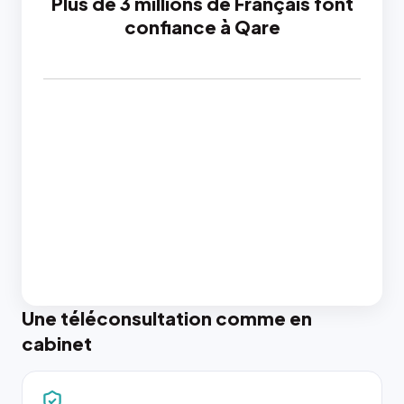
Plus de 3 millions de Français font
confiance à Qare
Une téléconsultation comme en
cabinet