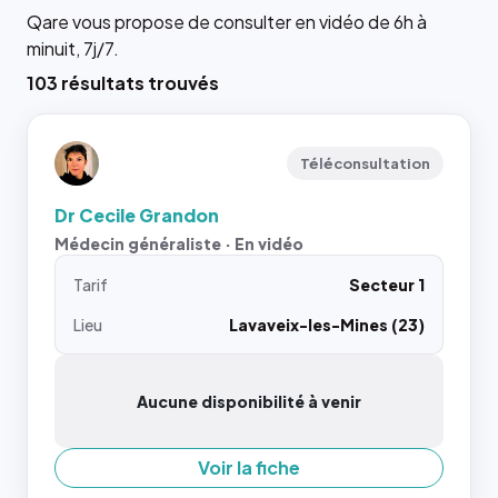
Qare vous propose de consulter en vidéo de 6h à
minuit, 7j/7.
103 résultats trouvés
Téléconsultation
Dr Cecile Grandon
Médecin généraliste · En vidéo
Tarif
Secteur 1
Lieu
Lavaveix-les-Mines (23)
Aucune disponibilité à venir
Voir la fiche