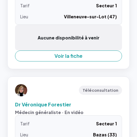
Tarif
Secteur 1
Lieu
Villeneuve-sur-Lot (47)
Aucune disponibilité à venir
Voir la fiche
Téléconsultation
Dr Véronique Forestier
Médecin généraliste · En vidéo
Tarif
Secteur 1
Lieu
Bazas (33)