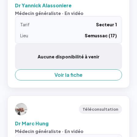
Dr Yannick Alassoniere
Médecin généraliste · En vidéo
Tarif
Secteur 1
Lieu
Semussac (17)
Aucune disponibilité à venir
Voir la fiche
Téléconsultation
Dr Marc Hung
Médecin généraliste · En vidéo