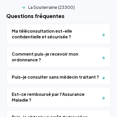
La Souterraine (23300)
Questions fréquentes
Ma téléconsultation est-elle
confidentielle et sécurisée ?
Comment puis-je recevoir mon
ordonnance ?
Puis-je consulter sans médecin traitant ?
Est-ce remboursé par l'Assurance
Maladie ?