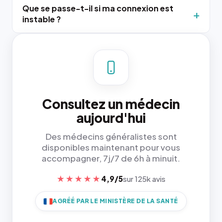
Que se passe-t-il si ma connexion est
instable ?
Consultez un médecin
aujourd'hui
Des médecins généralistes sont
disponibles maintenant pour vous
accompagner, 7j/7 de 6h à minuit.
★★★★★
4,9/5
sur 125k avis
AGRÉÉ PAR LE MINISTÈRE DE LA SANTÉ