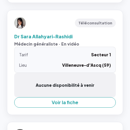
Téléconsultation
Dr Sara Allahyari-Rashidi
Médecin généraliste · En vidéo
Tarif
Secteur 1
Lieu
Villeneuve-d'Ascq (59)
Aucune disponibilité à venir
Voir la fiche