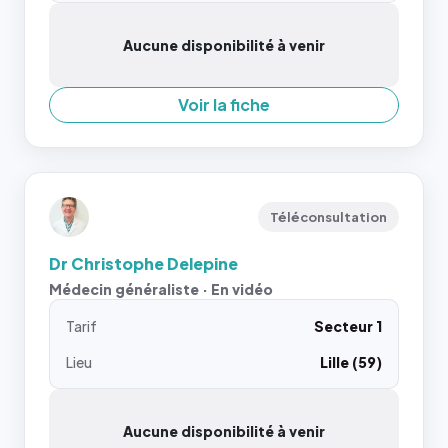
Aucune disponibilité à venir
Voir la fiche
Téléconsultation
Dr Christophe Delepine
Médecin généraliste · En vidéo
Tarif
Secteur 1
Lieu
Lille (59)
Aucune disponibilité à venir