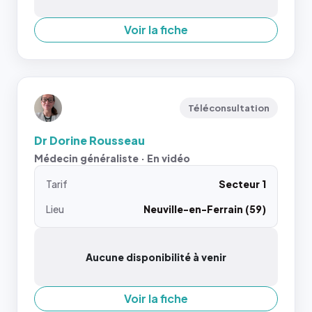
Voir la fiche
Téléconsultation
Dr Dorine Rousseau
Médecin généraliste · En vidéo
Tarif
Secteur 1
Lieu
Neuville-en-Ferrain (59)
Aucune disponibilité à venir
Voir la fiche