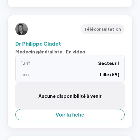
Téléconsultation
Dr Philippe Cladet
Médecin généraliste · En vidéo
Tarif
Secteur 1
Lieu
Lille (59)
Aucune disponibilité à venir
Voir la fiche