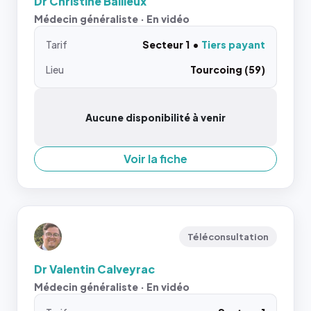
Dr Christine Bailleux
Médecin généraliste · En vidéo
Tarif
Secteur 1
Tiers payant
Lieu
Tourcoing (59)
Aucune disponibilité à venir
Voir la fiche
Téléconsultation
Dr Valentin Calveyrac
Médecin généraliste · En vidéo