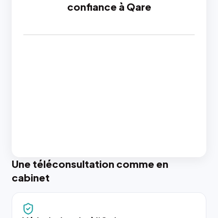
confiance à Qare
Une téléconsultation comme en
cabinet