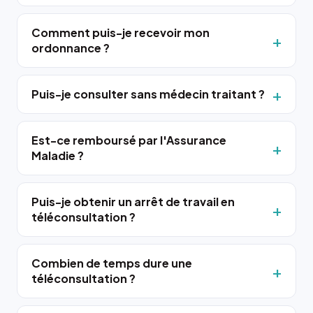
Comment puis-je recevoir mon
ordonnance ?
Puis-je consulter sans médecin traitant ?
Est-ce remboursé par l'Assurance
Maladie ?
Puis-je obtenir un arrêt de travail en
téléconsultation ?
Combien de temps dure une
téléconsultation ?