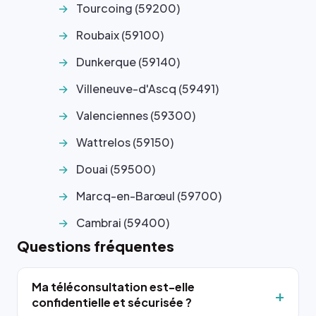
Tourcoing (59200)
Roubaix (59100)
Dunkerque (59140)
Villeneuve-d'Ascq (59491)
Valenciennes (59300)
Wattrelos (59150)
Douai (59500)
Marcq-en-Barœul (59700)
Cambrai (59400)
Questions fréquentes
Ma téléconsultation est-elle
confidentielle et sécurisée ?