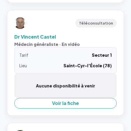
Téléconsultation
Dr Vincent Castel
Médecin généraliste · En vidéo
Tarif
Secteur 1
Lieu
Saint-Cyr-l'École (78)
Aucune disponibilité à venir
Voir la fiche