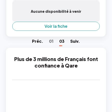
Aucune disponibilité à venir
Voir la fiche
Préc
.
01
03
Suiv
.
Plus de 3 millions de Français font
confiance à Qare