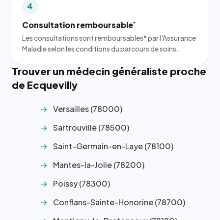
4
Consultation remboursable
*
Les consultations sont remboursables* par l'Assurance
Maladie selon les conditions du parcours de soins.
Trouver un médecin généraliste proche
de Ecquevilly
Versailles (78000)
Sartrouville (78500)
Saint-Germain-en-Laye (78100)
Mantes-la-Jolie (78200)
Poissy (78300)
Conflans-Sainte-Honorine (78700)