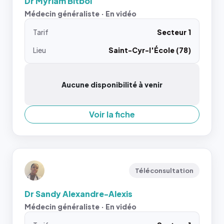
Dr Myriam Bitbol
Médecin généraliste · En vidéo
Tarif
Secteur 1
Lieu
Saint-Cyr-l'École (78)
Aucune disponibilité à venir
Voir la fiche
Téléconsultation
Dr Sandy Alexandre-Alexis
Médecin généraliste · En vidéo