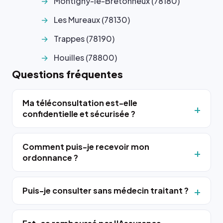
Montigny-le-Bretonneux (78180)
Les Mureaux (78130)
Trappes (78190)
Houilles (78800)
Questions fréquentes
Ma téléconsultation est-elle
confidentielle et sécurisée ?
Comment puis-je recevoir mon
ordonnance ?
Puis-je consulter sans médecin traitant ?