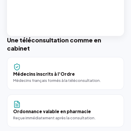
Une téléconsultation comme en
cabinet
Médecins inscrits à l'Ordre
Médecins français formés à la téléconsultation.
Ordonnance valable en pharmacie
Reçue immédiatement après la consultation.