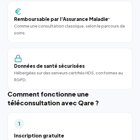
Remboursable par l'Assurance Maladie
*
Comme une consultation classique, selon le parcours de
soins.
Données de santé sécurisées
Hébergées sur des serveurs certifiés HDS, conformes au
RGPD.
Comment fonctionne une
téléconsultation avec Qare ?
1
Inscription gratuite