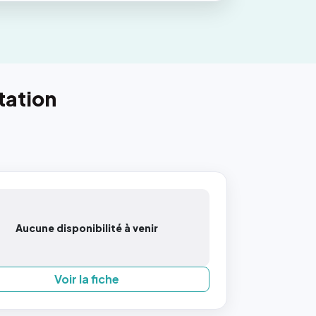
tation
Aucune disponibilité à venir
Voir la fiche