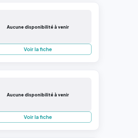
Aucune disponibilité à venir
Voir la fiche
Aucune disponibilité à venir
Voir la fiche