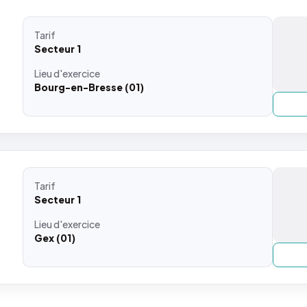
Tarif
Secteur 1
Lieu
d'exercice
Bourg-en-Bresse (01)
Tarif
Secteur 1
Lieu
d'exercice
Gex (01)