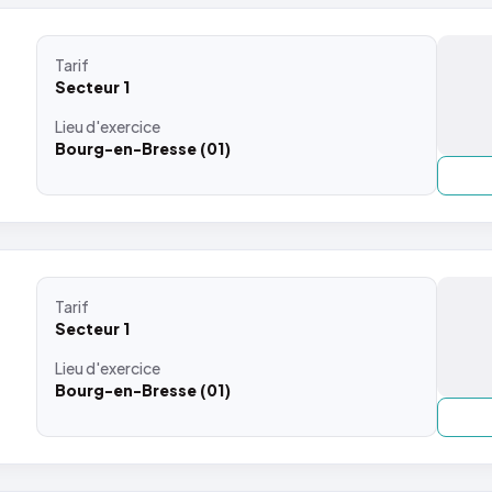
Tarif
Secteur 1
Lieu
d'exercice
Bourg-en-Bresse (01)
Tarif
Secteur 1
Lieu
d'exercice
Bourg-en-Bresse (01)