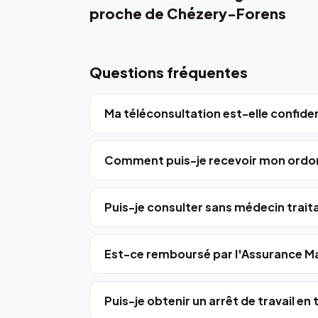
proche de Chézery-Forens
Questions fréquentes
Ma téléconsultation est-elle confiden
Comment puis-je recevoir mon ordo
Puis-je consulter sans médecin trait
Est-ce remboursé par l'Assurance Ma
Puis-je obtenir un arrêt de travail en