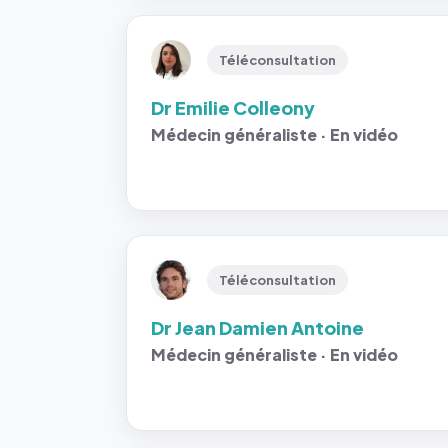
Téléconsultation
Dr Emilie Colleony
Médecin généraliste · En vidéo
Téléconsultation
Dr Jean Damien Antoine
Médecin généraliste · En vidéo