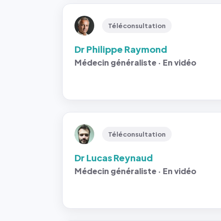
Téléconsultation
Dr Philippe Raymond
Médecin généraliste · En vidéo
Téléconsultation
Dr Lucas Reynaud
Médecin généraliste · En vidéo