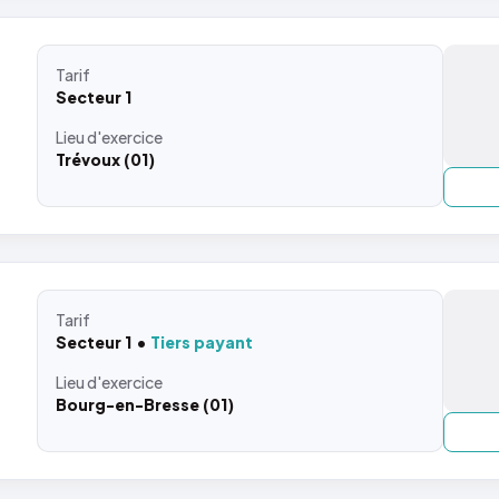
Tarif
Secteur 1
Lieu
d'exercice
Trévoux (01)
Tarif
Secteur 1
Tiers payant
Lieu
d'exercice
Bourg-en-Bresse (01)