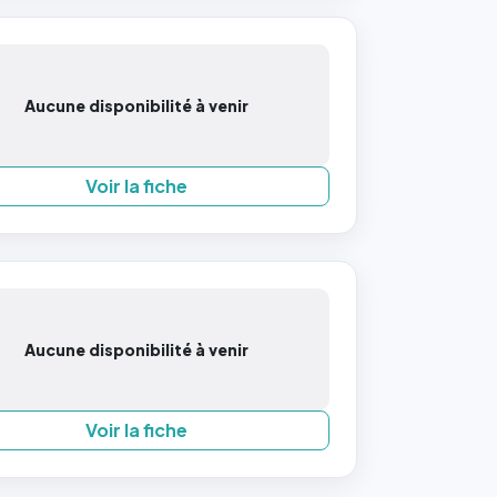
Aucune disponibilité à venir
Voir la fiche
Aucune disponibilité à venir
Voir la fiche