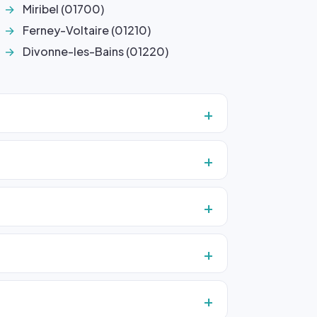
Miribel (01700)
Ferney-Voltaire (01210)
Divonne-les-Bains (01220)