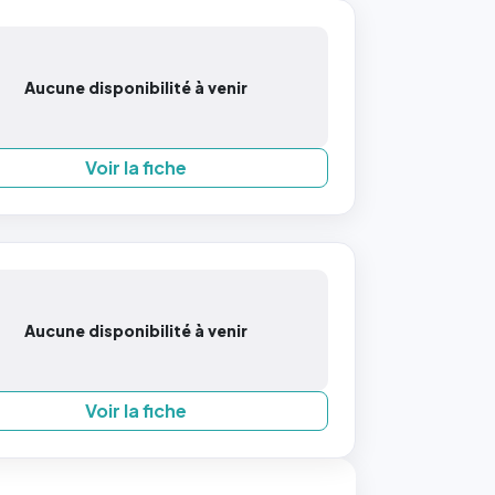
Aucune disponibilité à venir
Voir la fiche
Aucune disponibilité à venir
Voir la fiche