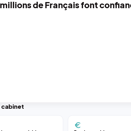
 millions de Français font confia
 cabinet