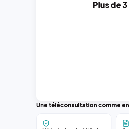
Plus de 3
Une téléconsultation comme en