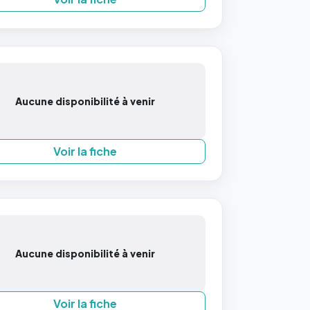
Aucune disponibilité à venir
Voir la fiche
Aucune disponibilité à venir
Voir la fiche