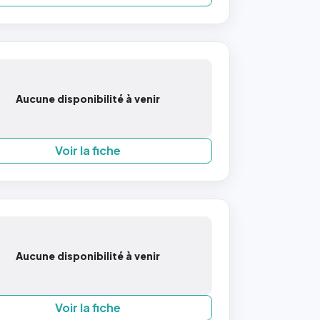
Aucune disponibilité à venir
Voir la fiche
Aucune disponibilité à venir
Voir la fiche