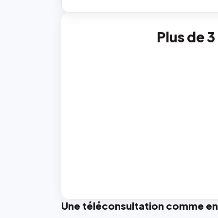
Plus de 3
Une téléconsultation comme en