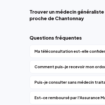
Trouver un médecin généraliste
proche de Chantonnay
Questions fréquentes
Ma téléconsultation est-elle confiden
Comment puis-je recevoir mon ordo
Puis-je consulter sans médecin trait
Est-ce remboursé par l'Assurance Ma