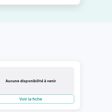
Aucune disponibilité à venir
Voir la fiche