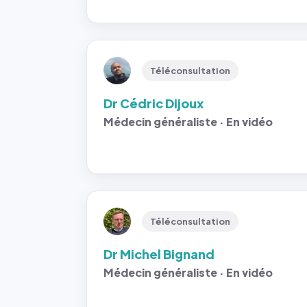
Téléconsultation
Dr Cédric Dijoux
Médecin généraliste · En vidéo
Téléconsultation
Dr Michel Bignand
Médecin généraliste · En vidéo