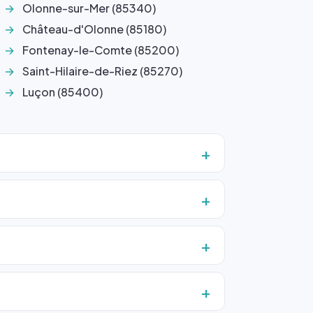
Olonne-sur-Mer (85340)
Château-d'Olonne (85180)
Fontenay-le-Comte (85200)
Saint-Hilaire-de-Riez (85270)
Luçon (85400)