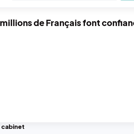
 millions de Français font confia
 cabinet