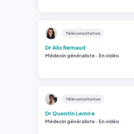
Téléconsultation
Dr Alix Remaud
Médecin généraliste · En vidéo
Téléconsultation
Dr Quentin Lemire
Médecin généraliste · En vidéo