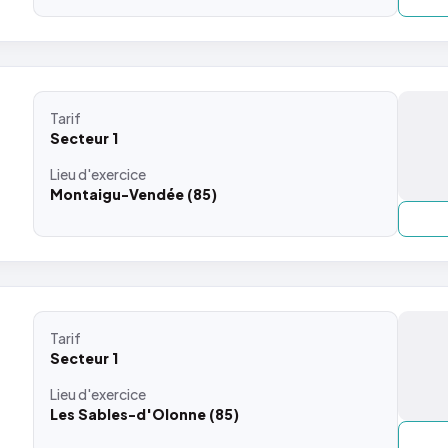
Tarif
Secteur 1
Lieu
d'exercice
Montaigu-Vendée (85)
Tarif
Secteur 1
Lieu
d'exercice
Les Sables-d'Olonne (85)