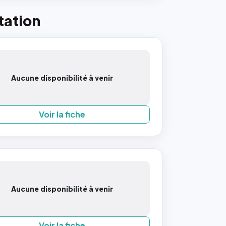
tation
Aucune disponibilité à venir
Voir la fiche
Aucune disponibilité à venir
Voir la fiche