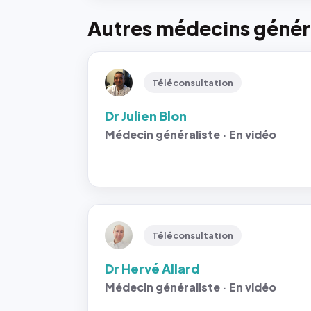
Autres médecins généra
Téléconsultation
Dr Julien Blon
Médecin généraliste · En vidéo
Téléconsultation
Dr Hervé Allard
Médecin généraliste · En vidéo