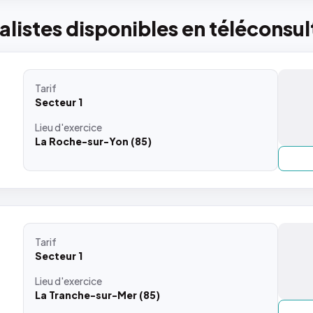
listes disponibles en téléconsul
Tarif
Secteur 1
Lieu
d'exercice
La Roche-sur-Yon (85)
Tarif
Secteur 1
Lieu
d'exercice
La Tranche-sur-Mer (85)