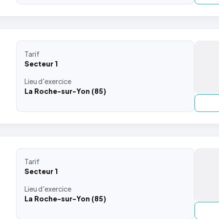
Tarif
Secteur 1
Lieu
d'exercice
La Roche-sur-Yon (85)
Tarif
Secteur 1
Lieu
d'exercice
La Roche-sur-Yon (85)