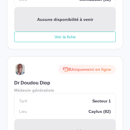
Aucune disponibilité à venir
Voir la fiche
Uniquement en ligne
Dr Doudou Diop
Médecin généraliste
Tarif
Secteur 1
Lieu
Caylus (82)