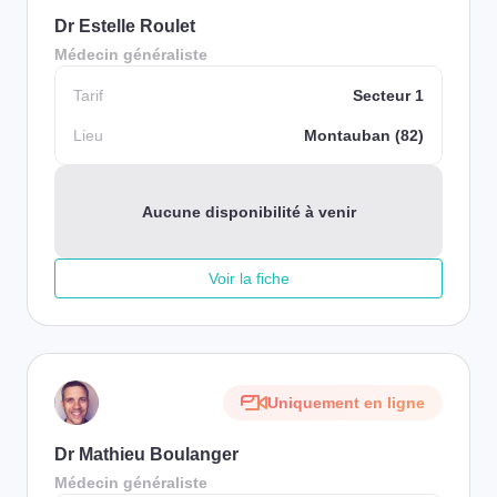
Dr Estelle Roulet
Médecin généraliste
Tarif
Secteur 1
Lieu
Montauban (82)
Aucune disponibilité à venir
Voir la fiche
Uniquement en ligne
Dr Mathieu Boulanger
Médecin généraliste