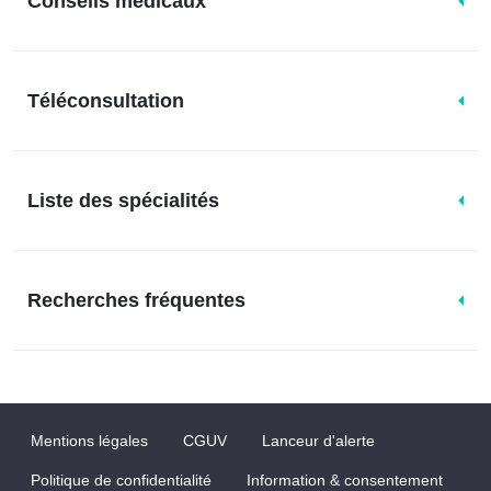
Conseils médicaux
Téléconsultation
Liste des spécialités
Recherches fréquentes
Mentions légales
CGUV
Lanceur d'alerte
Politique de confidentialité
Information & consentement