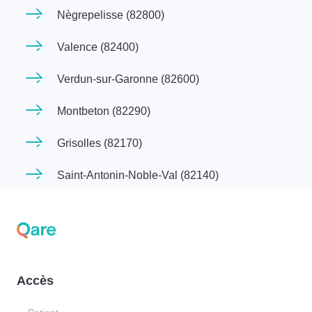
Nègrepelisse (82800)
Valence (82400)
Verdun-sur-Garonne (82600)
Montbeton (82290)
Grisolles (82170)
Saint-Antonin-Noble-Val (82140)
Accès