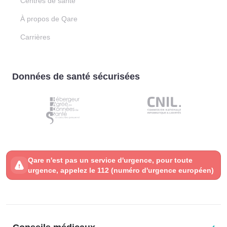
Centres de santé
À propos de Qare
Carrières
Données de santé sécurisées
Qare n'est pas un service d'urgence, pour toute
urgence, appelez le 112 (numéro d'urgence européen)