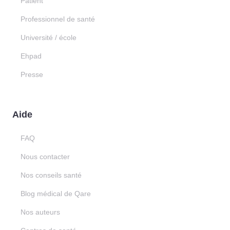
Patient
Professionnel de santé
Université / école
Ehpad
Presse
Aide
FAQ
Nous contacter
Nos conseils santé
Blog médical de Qare
Nos auteurs