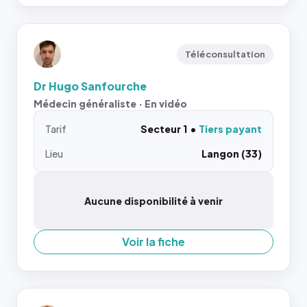
Téléconsultation
Dr Hugo Sanfourche
Médecin généraliste · En vidéo
Tarif
Secteur 1
Tiers payant
Lieu
Langon (33)
Aucune disponibilité à venir
Voir la fiche