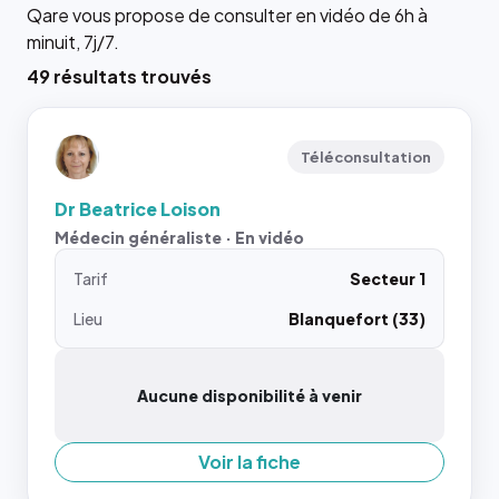
Qare vous propose de consulter en vidéo de 6h à
minuit, 7j/7.
49 résultats trouvés
Téléconsultation
Dr Beatrice Loison
Médecin généraliste · En vidéo
Tarif
Secteur 1
Lieu
Blanquefort (33)
Aucune disponibilité à venir
Voir la fiche