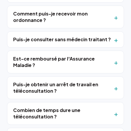
Comment puis-je recevoir mon
ordonnance ?
Puis-je consulter sans médecin traitant ?
Est-ce remboursé par l'Assurance
Maladie ?
Puis-je obtenir un arrêt de travail en
téléconsultation ?
Combien de temps dure une
téléconsultation ?