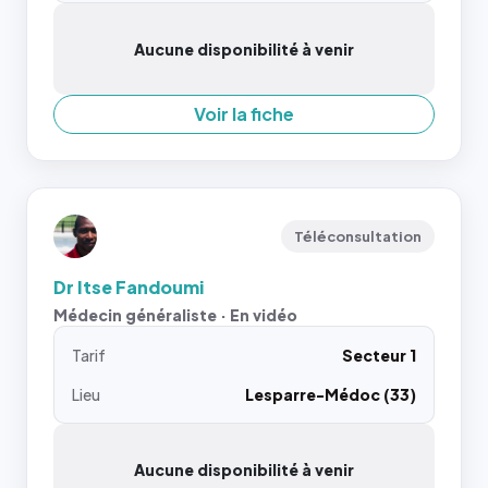
Aucune disponibilité à venir
Voir la fiche
Téléconsultation
Dr Itse Fandoumi
Médecin généraliste · En vidéo
Tarif
Secteur 1
Lieu
Lesparre-Médoc (33)
Aucune disponibilité à venir