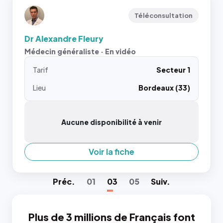
Téléconsultation
Dr Alexandre Fleury
Médecin généraliste · En vidéo
Tarif
Secteur 1
Lieu
Bordeaux (33)
Aucune disponibilité à venir
Voir la fiche
Préc
.
01
03
05
Suiv
.
Plus de 3 millions de Français font