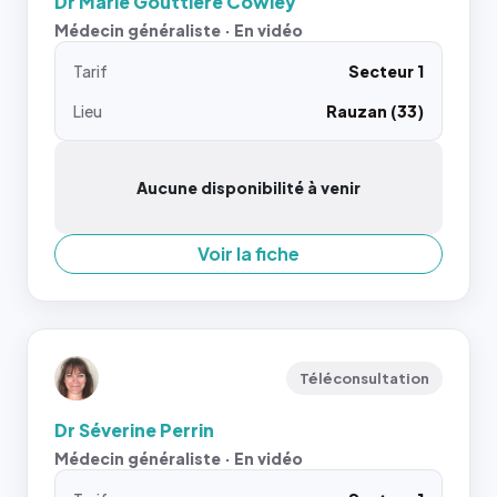
Dr Marie Gouttiere Cowley
Médecin généraliste · En vidéo
Tarif
Secteur 1
Lieu
Rauzan (33)
Aucune disponibilité à venir
Voir la fiche
Téléconsultation
Dr Séverine Perrin
Médecin généraliste · En vidéo