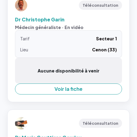
Téléconsultation
Dr Christophe Garin
Médecin généraliste · En vidéo
Tarif
Secteur 1
Lieu
Cenon (33)
Aucune disponibilité à venir
Voir la fiche
Téléconsultation