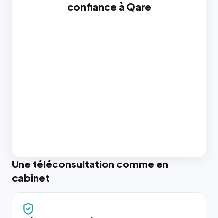
confiance à Qare
Une téléconsultation comme en
cabinet