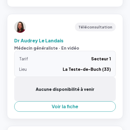
Téléconsultation
Dr Audrey Le Landais
Médecin généraliste · En vidéo
Tarif
Secteur 1
Lieu
La Teste-de-Buch (33)
Aucune disponibilité à venir
Voir la fiche