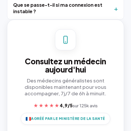
Que se passe-t-il si ma connexion est
instable ?
Consultez un médecin
aujourd'hui
Des médecins généralistes sont
disponibles maintenant pour vous
accompagner, 7j/7 de 6h à minuit.
★★★★★
4,9/5
sur 125k avis
AGRÉÉ PAR LE MINISTÈRE DE LA SANTÉ