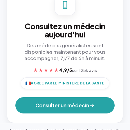
Consultez un médecin
aujourd'hui
Des médecins généralistes sont
disponibles maintenant pour vous
accompagner, 7j/7 de 6h à minuit.
★★★★★
4,9/5
sur 125k avis
AGRÉÉ PAR LE MINISTÈRE DE LA SANTÉ
Consulter un médecin