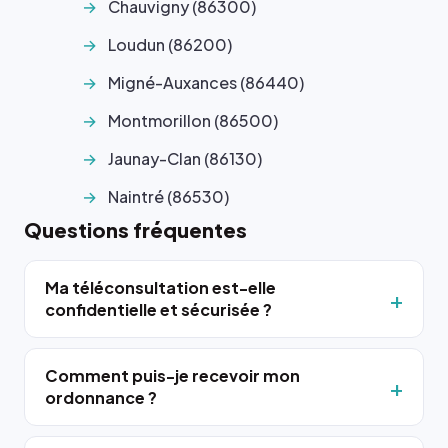
Chauvigny (86300)
Loudun (86200)
Migné-Auxances (86440)
Montmorillon (86500)
Jaunay-Clan (86130)
Naintré (86530)
Questions fréquentes
Ma téléconsultation est-elle
confidentielle et sécurisée ?
Comment puis-je recevoir mon
ordonnance ?