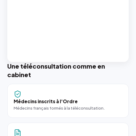
Une téléconsultation comme en
cabinet
Médecins inscrits à l'Ordre
Médecins français formés à la téléconsultation.