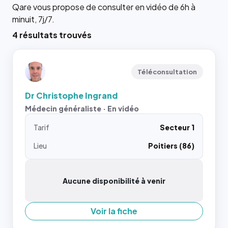
Qare vous propose de consulter en vidéo de 6h à
minuit, 7j/7.
4 résultats trouvés
Téléconsultation
Dr Christophe Ingrand
Médecin généraliste · En vidéo
Tarif
Secteur 1
Lieu
Poitiers (86)
Aucune disponibilité à venir
Voir la fiche