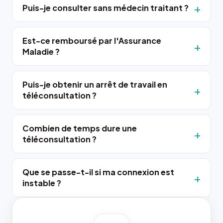
Puis-je consulter sans médecin traitant ?
Est-ce remboursé par l'Assurance
Maladie ?
Puis-je obtenir un arrêt de travail en
téléconsultation ?
Combien de temps dure une
téléconsultation ?
Que se passe-t-il si ma connexion est
instable ?