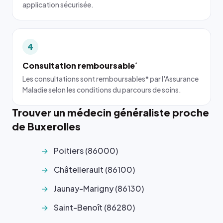
application sécurisée.
4
Consultation remboursable
*
Les consultations sont remboursables* par l'Assurance
Maladie selon les conditions du parcours de soins.
Trouver un médecin généraliste proche
de Buxerolles
Poitiers (86000)
Châtellerault (86100)
Jaunay-Marigny (86130)
Saint-Benoît (86280)