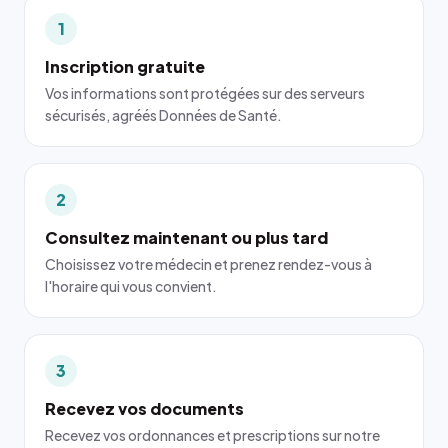
1
Inscription gratuite
Vos informations sont protégées sur des serveurs
sécurisés, agréés Données de Santé.
2
Consultez maintenant ou plus tard
Choisissez votre médecin et prenez rendez-vous à
l'horaire qui vous convient.
3
Recevez vos documents
Recevez vos ordonnances et prescriptions sur notre