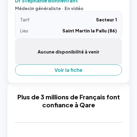
Dr Stephanie Bonnenfant
Médecin généraliste · En vidéo
Tarif
Secteur 1
Lieu
Saint Martin la Pallu (86)
Aucune disponibilité à venir
Voir la fiche
Plus de 3 millions de Français font
confiance à Qare