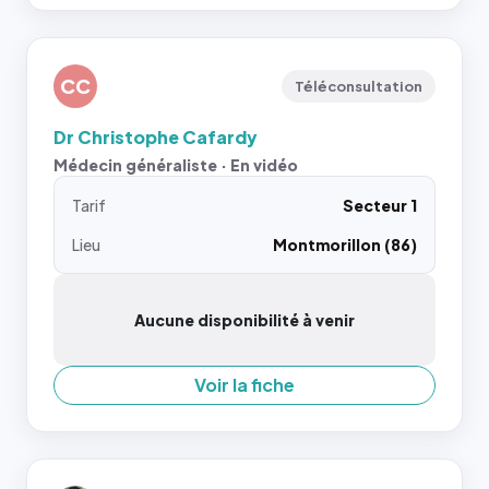
CC
Téléconsultation
Dr Christophe Cafardy
Médecin généraliste · En vidéo
Tarif
Secteur 1
Lieu
Montmorillon (86)
Aucune disponibilité à venir
Voir la fiche