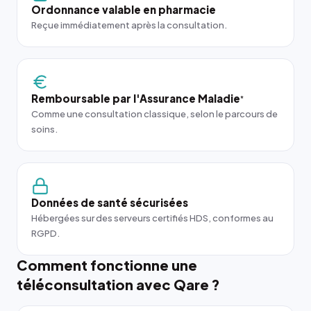
Ordonnance valable en pharmacie
Reçue immédiatement après la consultation.
Remboursable par l'Assurance Maladie
*
Comme une consultation classique, selon le parcours de
soins.
Données de santé sécurisées
Hébergées sur des serveurs certifiés HDS, conformes au
RGPD.
Comment fonctionne une
téléconsultation avec Qare ?