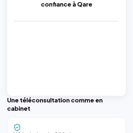
confiance à Qare
Une téléconsultation comme en
cabinet