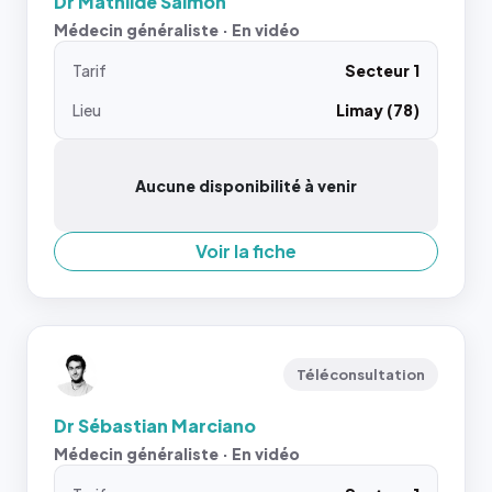
Dr Mathilde Salmon
Médecin généraliste · En vidéo
Tarif
Secteur 1
Lieu
Limay (78)
Aucune disponibilité à venir
Voir la fiche
Téléconsultation
Dr Sébastian Marciano
Médecin généraliste · En vidéo