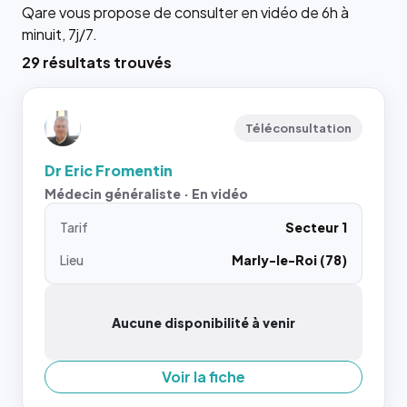
Qare vous propose de consulter en vidéo de 6h à
minuit, 7j/7.
29 résultats trouvés
Téléconsultation
Dr Eric Fromentin
Médecin généraliste · En vidéo
Tarif
Secteur 1
Lieu
Marly-le-Roi (78)
Aucune disponibilité à venir
Voir la fiche