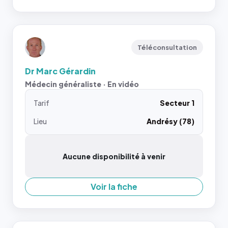
Téléconsultation
Dr Marc Gérardin
Médecin généraliste · En vidéo
Tarif
Secteur 1
Lieu
Andrésy (78)
Aucune disponibilité à venir
Voir la fiche