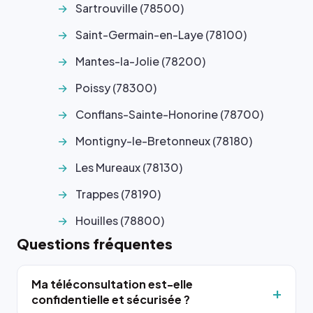
Sartrouville (78500)
Saint-Germain-en-Laye (78100)
Mantes-la-Jolie (78200)
Poissy (78300)
Conflans-Sainte-Honorine (78700)
Montigny-le-Bretonneux (78180)
Les Mureaux (78130)
Trappes (78190)
Houilles (78800)
Questions fréquentes
Ma téléconsultation est-elle
confidentielle et sécurisée ?