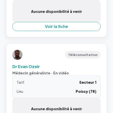
Aucune disponibilité à venir
Voir la fiche
Téléconsultation
Dr Evan Ozeir
Médecin généraliste · En vidéo
Tarif
Secteur 1
Lieu
Poissy (78)
Aucune disponibilité à venir