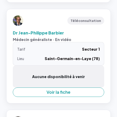
Téléconsultation
Dr Jean-Philippe Barbier
Médecin généraliste · En vidéo
Tarif
Secteur 1
Lieu
Saint-Germain-en-Laye (78)
Aucune disponibilité à venir
Voir la fiche