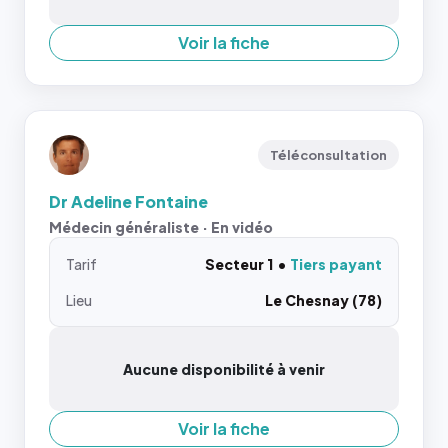
Voir la fiche
Téléconsultation
Dr Adeline Fontaine
Médecin généraliste · En vidéo
Tarif
Secteur 1
Tiers payant
Lieu
Le Chesnay (78)
Aucune disponibilité à venir
Voir la fiche