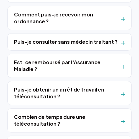
Comment puis-je recevoir mon
ordonnance ?
Puis-je consulter sans médecin traitant ?
Est-ce remboursé par l'Assurance
Maladie ?
Puis-je obtenir un arrêt de travail en
téléconsultation ?
Combien de temps dure une
téléconsultation ?