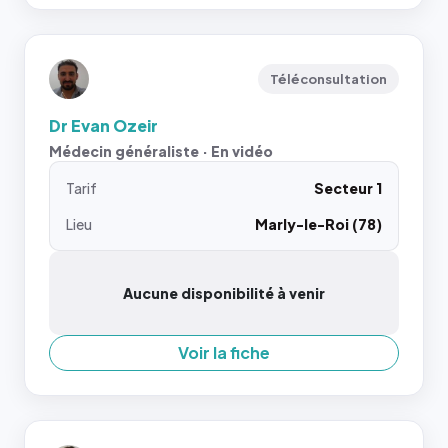
Téléconsultation
Dr Evan Ozeir
Médecin généraliste · En vidéo
Tarif
Secteur 1
Lieu
Marly-le-Roi (78)
Aucune disponibilité à venir
Voir la fiche