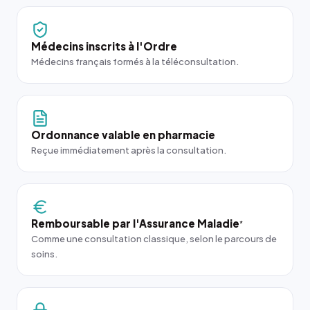
Médecins inscrits à l'Ordre
Médecins français formés à la téléconsultation.
Ordonnance valable en pharmacie
Reçue immédiatement après la consultation.
Remboursable par l'Assurance Maladie
*
Comme une consultation classique, selon le parcours de
soins.