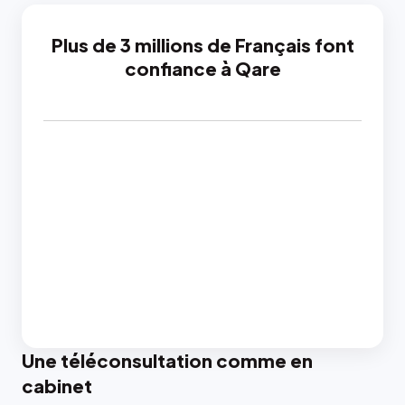
Plus de 3 millions de Français font
confiance à Qare
Une téléconsultation comme en
cabinet