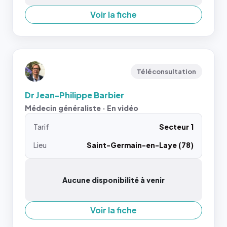
Voir la fiche
Téléconsultation
Dr Jean-Philippe Barbier
Médecin généraliste · En vidéo
Tarif
Secteur 1
Lieu
Saint-Germain-en-Laye (78)
Aucune disponibilité à venir
Voir la fiche