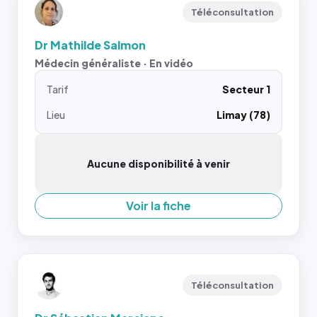
Téléconsultation
Dr Mathilde Salmon
Médecin généraliste · En vidéo
Tarif
Secteur 1
Lieu
Limay (78)
Aucune disponibilité à venir
Voir la fiche
Téléconsultation