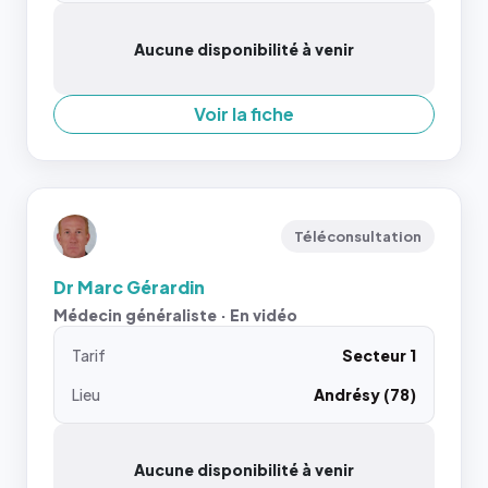
Aucune disponibilité à venir
Voir la fiche
Téléconsultation
Dr Marc Gérardin
Médecin généraliste · En vidéo
Tarif
Secteur 1
Lieu
Andrésy (78)
Aucune disponibilité à venir