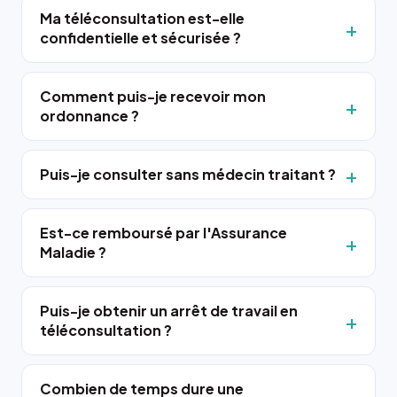
Ma téléconsultation est-elle
confidentielle et sécurisée ?
Comment puis-je recevoir mon
ordonnance ?
Puis-je consulter sans médecin traitant ?
Est-ce remboursé par l'Assurance
Maladie ?
Puis-je obtenir un arrêt de travail en
téléconsultation ?
Combien de temps dure une