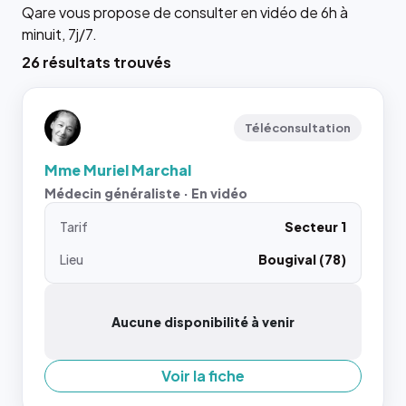
Qare vous propose de consulter en vidéo de 6h à
minuit, 7j/7.
26 résultats trouvés
Téléconsultation
Mme Muriel Marchal
Médecin généraliste · En vidéo
Tarif
Secteur 1
Lieu
Bougival (78)
Aucune disponibilité à venir
Voir la fiche