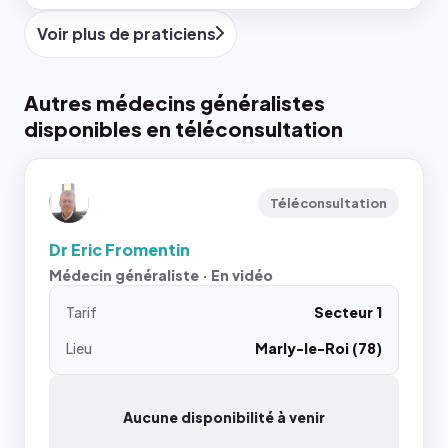
Voir plus de praticiens
Autres médecins généralistes
disponibles en téléconsultation
Téléconsultation
Dr Eric Fromentin
Médecin généraliste · En vidéo
Tarif
Secteur 1
Lieu
Marly-le-Roi (78)
Aucune disponibilité à venir