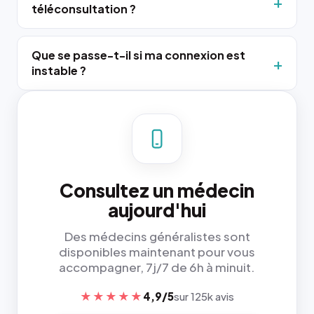
téléconsultation ?
Que se passe-t-il si ma connexion est
instable ?
Consultez un médecin
aujourd'hui
Des médecins généralistes sont
disponibles maintenant pour vous
accompagner, 7j/7 de 6h à minuit.
★★★★★
4,9/5
sur 125k avis