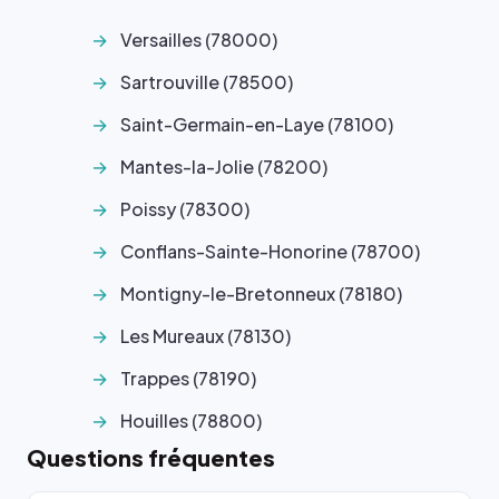
Versailles (78000)
Sartrouville (78500)
Saint-Germain-en-Laye (78100)
Mantes-la-Jolie (78200)
Poissy (78300)
Conflans-Sainte-Honorine (78700)
Montigny-le-Bretonneux (78180)
Les Mureaux (78130)
Trappes (78190)
Houilles (78800)
Questions fréquentes