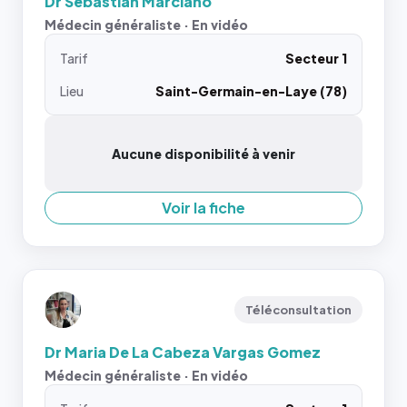
Dr Sébastian Marciano
Médecin généraliste · En vidéo
Tarif
Secteur 1
Lieu
Saint-Germain-en-Laye (78)
Aucune disponibilité à venir
Voir la fiche
Téléconsultation
Dr Maria De La Cabeza Vargas Gomez
Médecin généraliste · En vidéo