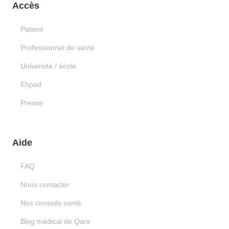
Accès
Patient
Professionnel de santé
Université / école
Ehpad
Presse
Aide
FAQ
Nous contacter
Nos conseils santé
Blog médical de Qare