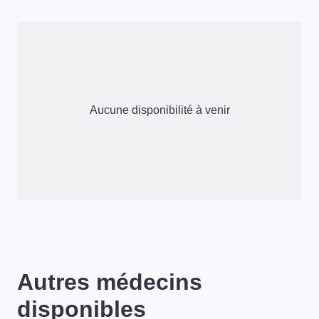
Aucune disponibilité à venir
Autres médecins
disponibles