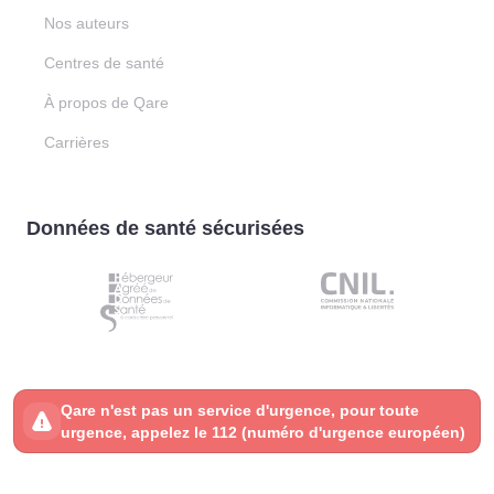
Nos auteurs
Centres de santé
À propos de Qare
Carrières
Données de santé sécurisées
Qare n'est pas un service d'urgence, pour toute
urgence, appelez le 112 (numéro d'urgence européen)