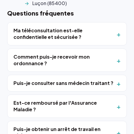
Luçon (85400)
Questions fréquentes
Ma téléconsultation est-elle
confidentielle et sécurisée ?
Comment puis-je recevoir mon
ordonnance ?
Puis-je consulter sans médecin traitant ?
Est-ce remboursé par l'Assurance
Maladie ?
Puis-je obtenir un arrêt de travail en