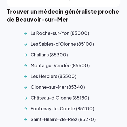
Trouver un médecin généraliste proche
de Beauvoir-sur-Mer
La Roche-sur-Yon (85000)
Les Sables-d'Olonne (85100)
Challans (85300)
Montaigu-Vendée (85600)
Les Herbiers (85500)
Olonne-sur-Mer (85340)
Château-d'Olonne (85180)
Fontenay-le-Comte (85200)
Saint-Hilaire-de-Riez (85270)