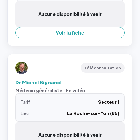
Aucune disponibilité à venir
Voir la fiche
Téléconsultation
Dr Michel Bignand
Médecin généraliste · En vidéo
Tarif
Secteur 1
Lieu
La Roche-sur-Yon (85)
Aucune disponibilité à venir