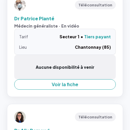
Téléconsultation
Dr Patrice Planté
Médecin généraliste · En vidéo
Tarif
Secteur 1
Tiers payant
Lieu
Chantonnay (85)
Aucune disponibilité à venir
Voir la fiche
Téléconsultation