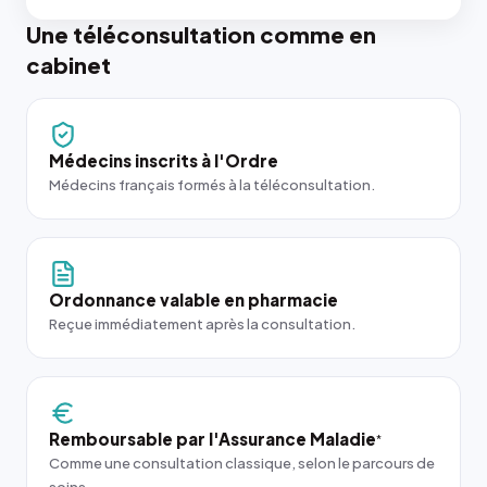
Une téléconsultation comme en
cabinet
Médecins inscrits à l'Ordre
Médecins français formés à la téléconsultation.
Ordonnance valable en pharmacie
Reçue immédiatement après la consultation.
Remboursable par l'Assurance Maladie
*
Comme une consultation classique, selon le parcours de