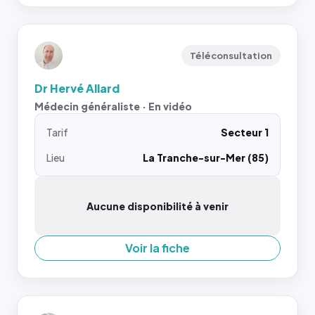
Téléconsultation
Dr Hervé Allard
Médecin généraliste · En vidéo
Tarif
Secteur 1
Lieu
La Tranche-sur-Mer (85)
Aucune disponibilité à venir
Voir la fiche