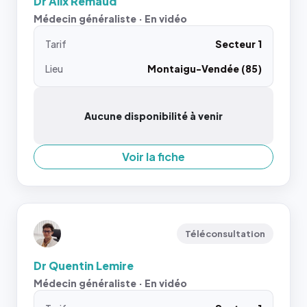
Dr Alix Remaud
Médecin généraliste · En vidéo
Tarif
Secteur 1
Lieu
Montaigu-Vendée (85)
Aucune disponibilité à venir
Voir la fiche
Téléconsultation
Dr Quentin Lemire
Médecin généraliste · En vidéo