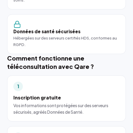
soins.
Données de santé sécurisées
Hébergées sur des serveurs certifiés HDS, conformes au
RGPD.
Comment fonctionne une
téléconsultation avec Qare ?
1
Inscription gratuite
Vos informations sont protégées sur des serveurs
sécurisés, agréés Données de Santé.