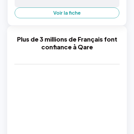
Voir la fiche
Plus de 3 millions de Français font
confiance à Qare