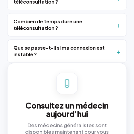
téléconsultation ?
Combien de temps dure une
téléconsultation ?
Que se passe-t-il si ma connexion est
instable ?
Consultez un médecin
aujourd'hui
Des médecins généralistes sont
disponibles maintenant pour vous