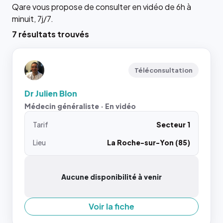
Qare vous propose de consulter en vidéo de 6h à
minuit, 7j/7.
7 résultats trouvés
Téléconsultation
Dr Julien Blon
Médecin généraliste · En vidéo
Tarif
Secteur 1
Lieu
La Roche-sur-Yon (85)
Aucune disponibilité à venir
Voir la fiche