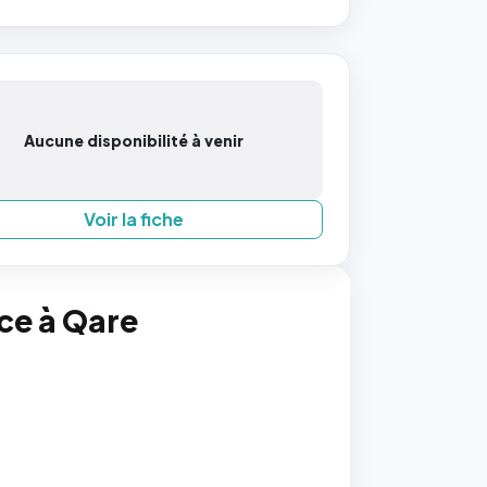
Aucune disponibilité à venir
Voir la fiche
nce à Qare