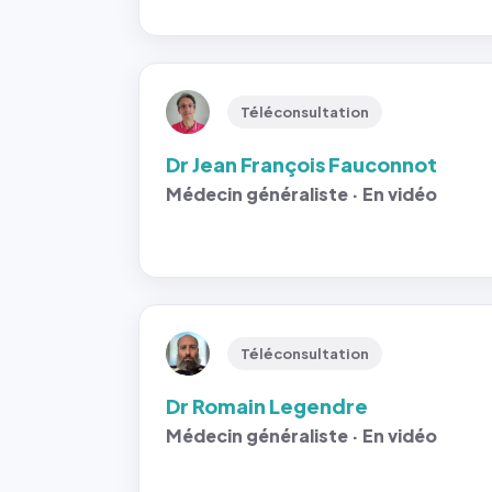
Téléconsultation
Dr Jean François Fauconnot
Médecin généraliste · En vidéo
Téléconsultation
Dr Romain Legendre
Médecin généraliste · En vidéo