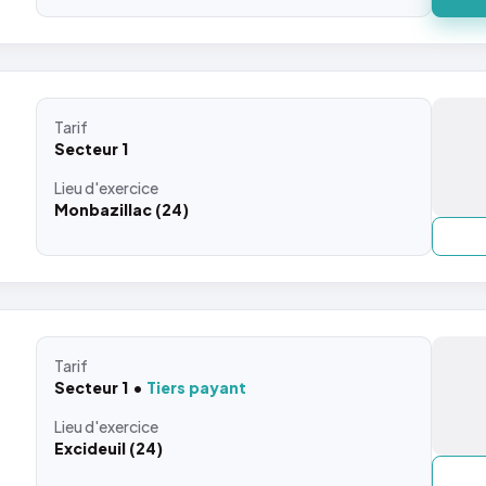
Tarif
Secteur 1
Lieu
d'exercice
Monbazillac (24)
Tarif
Secteur 1
Tiers payant
Lieu
d'exercice
Excideuil (24)