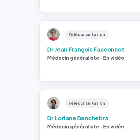
Téléconsultation
Dr Jean François Fauconnot
Médecin généraliste · En vidéo
Téléconsultation
Dr Loriane Benchebra
Médecin généraliste · En vidéo