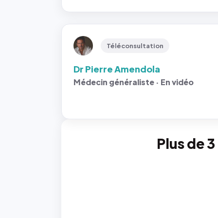
Téléconsultation
Dr Pierre Amendola
Médecin généraliste · En vidéo
Plus de 3