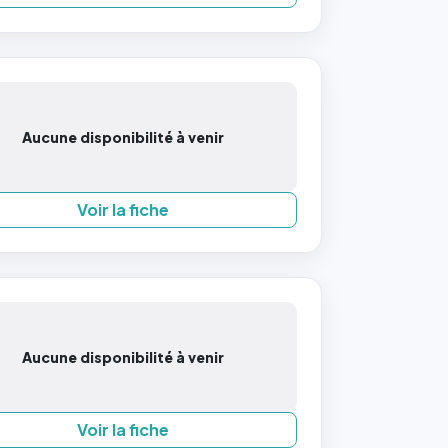
Aucune disponibilité à venir
Voir la fiche
Aucune disponibilité à venir
Voir la fiche