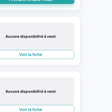
Aucune disponibilité à venir
Voir la fiche
Aucune disponibilité à venir
Voir la fiche