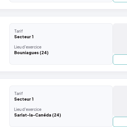
Tarif
Secteur 1
Lieu
d'exercice
Bouniagues (24)
Tarif
Secteur 1
Lieu
d'exercice
Sarlat-la-Canéda (24)