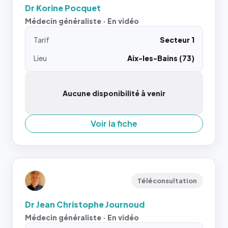
Dr Korine Pocquet
Médecin généraliste · En vidéo
Tarif
Secteur 1
Lieu
Aix-les-Bains (73)
Aucune disponibilité à venir
Voir la fiche
Téléconsultation
Dr Jean Christophe Journoud
Médecin généraliste · En vidéo