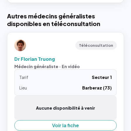
Autres médecins généralistes
disponibles en téléconsultation
Téléconsultation
Dr Florian Truong
Médecin généraliste · En vidéo
Tarif
Secteur 1
Lieu
Barberaz (73)
Aucune disponibilité à venir
Voir la fiche