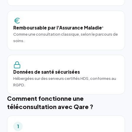
Remboursable par l'Assurance Maladie
*
Comme une consultation classique, selon le parcours de
soins.
Données de santé sécurisées
Hébergées sur des serveurs certifiés HDS, conformes au
RGPD.
Comment fonctionne une
téléconsultation avec Qare ?
1