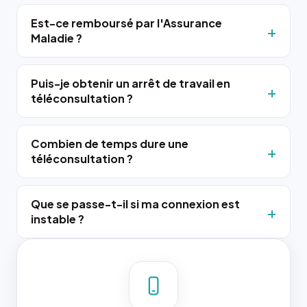
Est-ce remboursé par l'Assurance
Maladie ?
Puis-je obtenir un arrêt de travail en
téléconsultation ?
Combien de temps dure une
téléconsultation ?
Que se passe-t-il si ma connexion est
instable ?