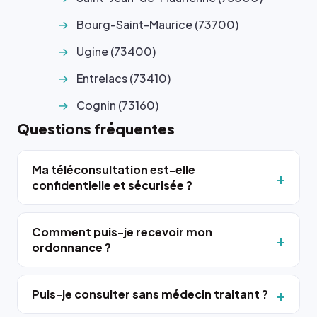
Bourg-Saint-Maurice (73700)
Ugine (73400)
Entrelacs (73410)
Cognin (73160)
Questions fréquentes
Ma téléconsultation est-elle
confidentielle et sécurisée ?
Comment puis-je recevoir mon
ordonnance ?
Puis-je consulter sans médecin traitant ?