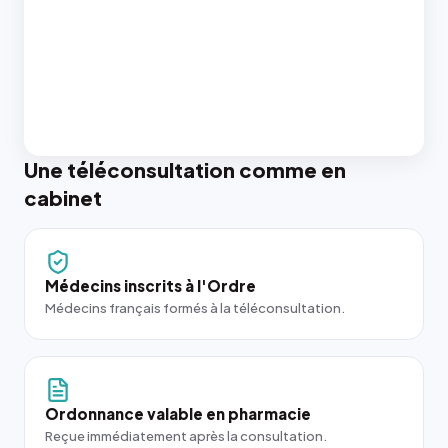
Une téléconsultation comme en
cabinet
Médecins inscrits à l'Ordre
Médecins français formés à la téléconsultation.
Ordonnance valable en pharmacie
Reçue immédiatement après la consultation.