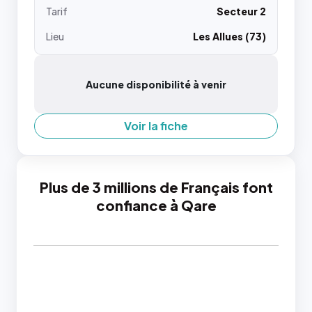
Tarif
Secteur 2
Lieu
Les Allues (73)
Aucune disponibilité à venir
Voir la fiche
Plus de 3 millions de Français font
confiance à Qare