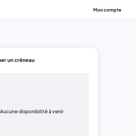
Mon compte
ner un créneau
Aucune disponibilité à venir