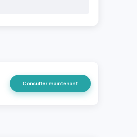
Consulter maintenant