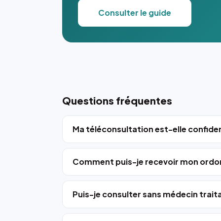
Consulter le guide
Questions fréquentes
Ma téléconsultation est-elle confiden
Comment puis-je recevoir mon ordo
Puis-je consulter sans médecin trait