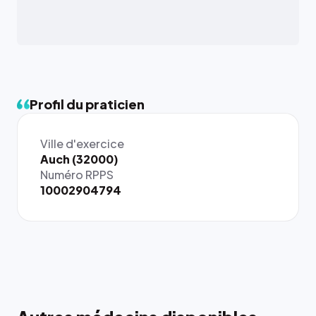
Profil du praticien
Ville d'exercice
Auch (32000)
Numéro RPPS
10002904794