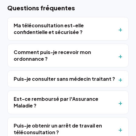
Questions fréquentes
Ma téléconsultation est-elle
confidentielle et sécurisée ?
Comment puis-je recevoir mon
ordonnance ?
Puis-je consulter sans médecin traitant ?
Est-ce remboursé par l'Assurance
Maladie ?
Puis-je obtenir un arrêt de travail en
téléconsultation ?