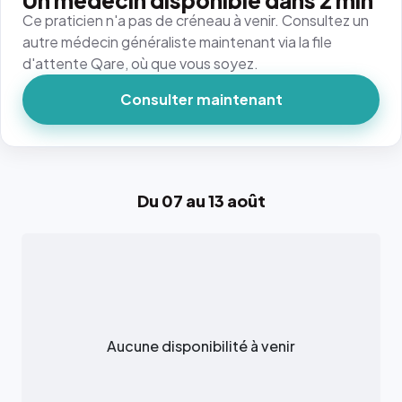
Un médecin disponible dans 2 min
Ce praticien n'a pas de créneau à venir. Consultez un
autre médecin généraliste maintenant via la file
d'attente Qare, où que vous soyez.
Consulter maintenant
Du 07 au 13 août
Aucune disponibilité à venir