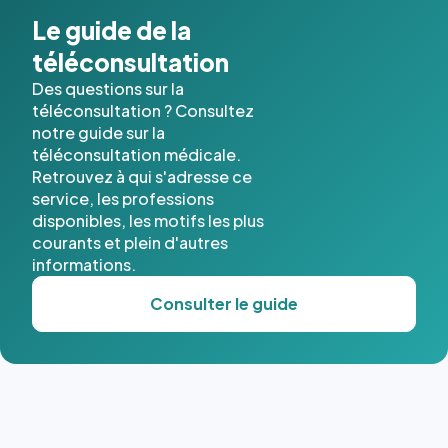
Le guide de la
téléconsultation
Des questions sur la
téléconsultation ? Consultez
notre guide sur la
téléconsultation médicale.
Retrouvez à qui s'adresse ce
service, les professions
disponibles, les motifs les plus
courants et plein d'autres
informations.
Consulter le guide