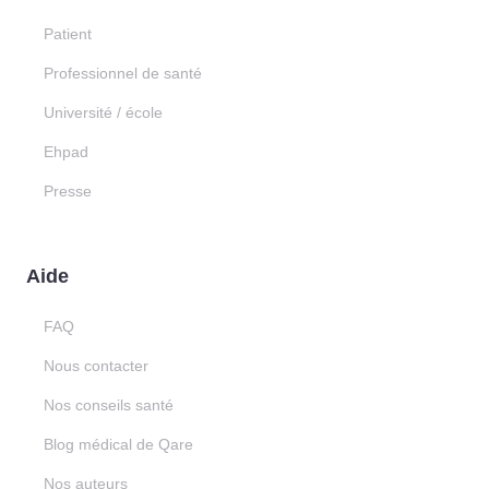
Patient
Professionnel de santé
Université / école
Ehpad
Presse
Aide
FAQ
Nous contacter
Nos conseils santé
Blog médical de Qare
Nos auteurs