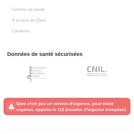
Centres de santé
À propos de Qare
Carrières
Données de santé sécurisées
Qare n'est pas un service d'urgence, pour toute
urgence, appelez le 112 (numéro d'urgence européen)