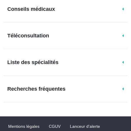
Conseils médicaux
Téléconsultation
Liste des spécialités
Recherches fréquentes
Mentions légales
CGUV
Lanceur d'alerte