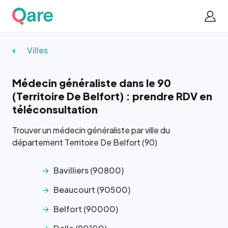
Villes
Médecin généraliste dans le 90
(Territoire De Belfort) : prendre RDV en
téléconsultation
Trouver un médecin généraliste par ville du
département Territoire De Belfort (90)
Bavilliers (90800)
Beaucourt (90500)
Belfort (90000)