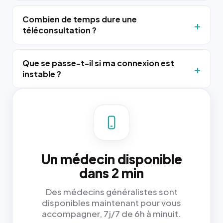
Combien de temps dure une
téléconsultation ?
Que se passe-t-il si ma connexion est
instable ?
Un médecin disponible
dans 2 min
Des médecins généralistes sont
disponibles maintenant pour vous
accompagner, 7j/7 de 6h à minuit.