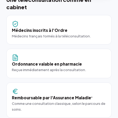
cabinet
Médecins inscrits à l'Ordre
Médecins français formés à la téléconsultation.
Ordonnance valable en pharmacie
Reçue immédiatement après la consultation.
Remboursable par l'Assurance Maladie
*
Comme une consultation classique, selon le parcours de
soins.