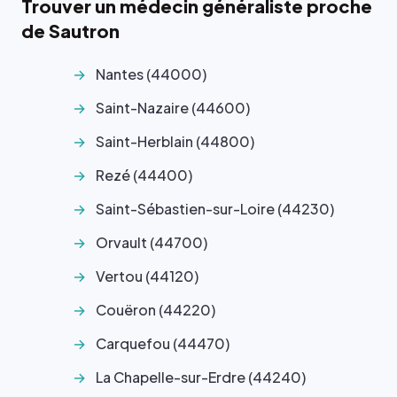
Trouver un médecin généraliste proche
de Sautron
Nantes (44000)
Saint-Nazaire (44600)
Saint-Herblain (44800)
Rezé (44400)
Saint-Sébastien-sur-Loire (44230)
Orvault (44700)
Vertou (44120)
Couëron (44220)
Carquefou (44470)
La Chapelle-sur-Erdre (44240)