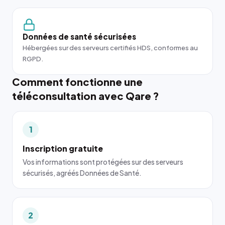
Données de santé sécurisées
Hébergées sur des serveurs certifiés HDS, conformes au
RGPD.
Comment fonctionne une
téléconsultation avec Qare ?
1
Inscription gratuite
Vos informations sont protégées sur des serveurs
sécurisés, agréés Données de Santé.
2