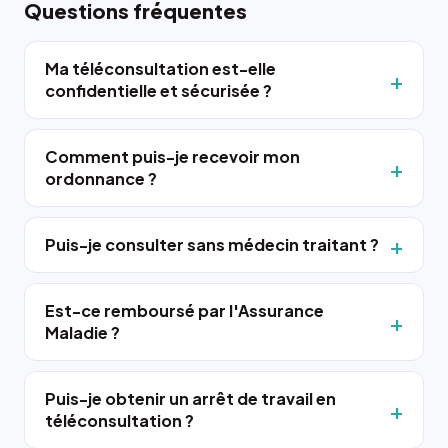
Questions fréquentes
Ma téléconsultation est-elle
confidentielle et sécurisée ?
Comment puis-je recevoir mon
ordonnance ?
Puis-je consulter sans médecin traitant ?
Est-ce remboursé par l'Assurance
Maladie ?
Puis-je obtenir un arrêt de travail en
téléconsultation ?