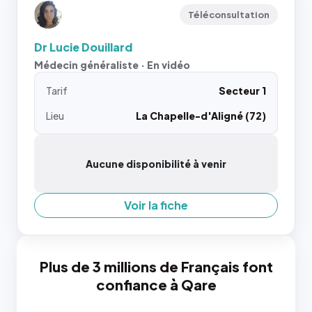
Téléconsultation
Dr Lucie Douillard
Médecin généraliste · En vidéo
Tarif
Secteur 1
Lieu
La Chapelle-d'Aligné (72)
Aucune disponibilité à venir
Voir la fiche
Plus de 3 millions de Français font
confiance à Qare