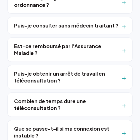
ordonnance ?
Puis-je consulter sans médecin traitant ?
Est-ce remboursé par l'Assurance
Maladie ?
Puis-je obtenir un arrêt de travail en
téléconsultation ?
Combien de temps dure une
téléconsultation ?
Que se passe-t-il si ma connexion est
instable ?