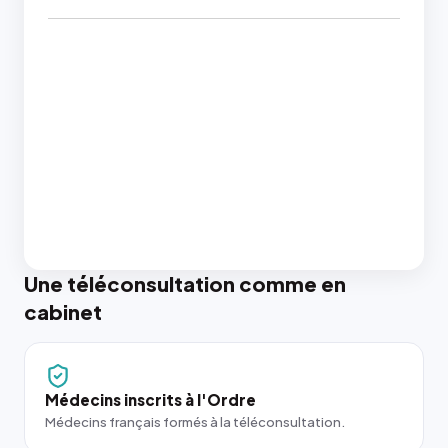
Une téléconsultation comme en
cabinet
Médecins inscrits à l'Ordre
Médecins français formés à la téléconsultation.