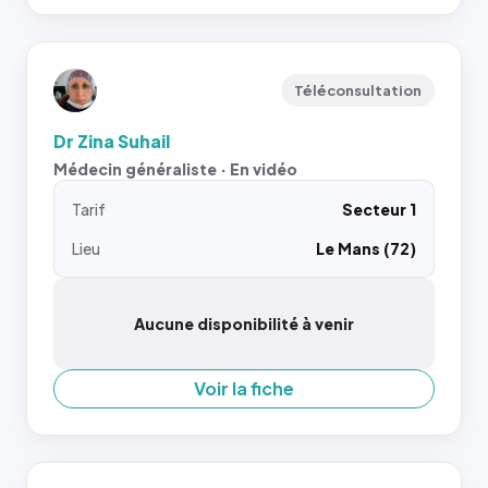
Téléconsultation
Dr Zina Suhail
Médecin généraliste · En vidéo
Tarif
Secteur 1
Lieu
Le Mans (72)
Aucune disponibilité à venir
Voir la fiche