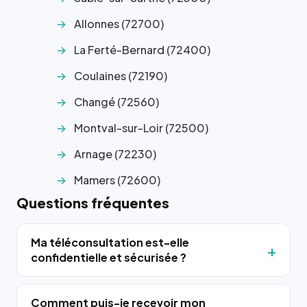
Allonnes (72700)
La Ferté-Bernard (72400)
Coulaines (72190)
Changé (72560)
Montval-sur-Loir (72500)
Arnage (72230)
Mamers (72600)
Questions fréquentes
Ma téléconsultation est-elle
confidentielle et sécurisée ?
Comment puis-je recevoir mon