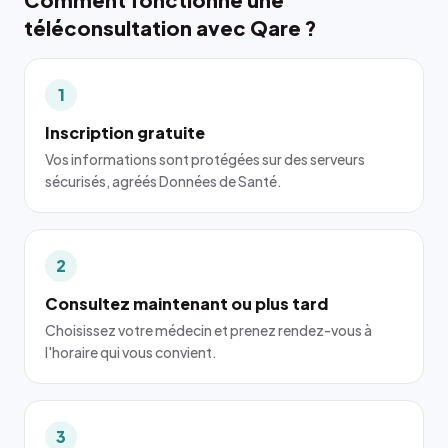
téléconsultation avec Qare ?
1
Inscription gratuite
Vos informations sont protégées sur des serveurs
sécurisés, agréés Données de Santé.
2
Consultez maintenant ou plus tard
Choisissez votre médecin et prenez rendez-vous à
l'horaire qui vous convient.
3