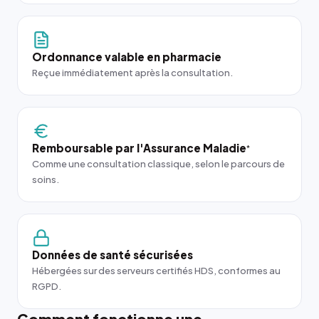
Ordonnance valable en pharmacie
Reçue immédiatement après la consultation.
Remboursable par l'Assurance Maladie
*
Comme une consultation classique, selon le parcours de
soins.
Données de santé sécurisées
Hébergées sur des serveurs certifiés HDS, conformes au
RGPD.
Comment fonctionne une