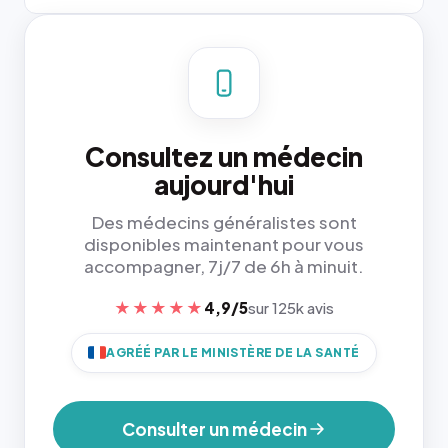
Consultez un médecin
aujourd'hui
Des médecins généralistes sont
disponibles maintenant pour vous
accompagner, 7j/7 de 6h à minuit.
★★★★★
4,9/5
sur 125k avis
AGRÉÉ PAR LE MINISTÈRE DE LA SANTÉ
Consulter un médecin