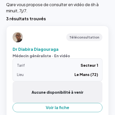
Qare vous propose de consulter en vidéo de 6h à
minuit, 7j/7.
3 résultats trouvés
Téléconsultation
Dr Diabira Diagouraga
Médecin généraliste · En vidéo
Tarif
Secteur 1
Lieu
Le Mans (72)
Aucune disponibilité à venir
Voir la fiche