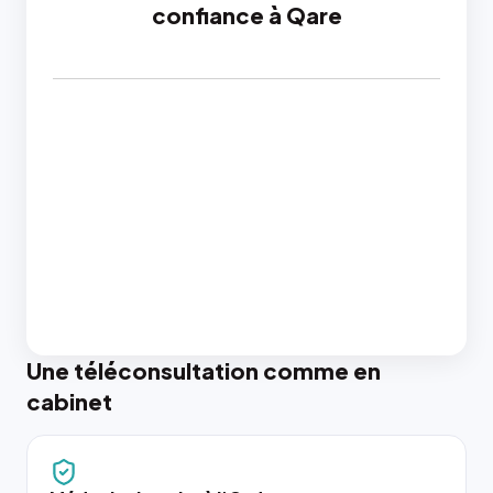
confiance à Qare
Une téléconsultation comme en
cabinet