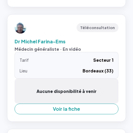
Téléconsultation
Dr Michel Farina-Ems
Médecin généraliste · En vidéo
Tarif
Secteur 1
Lieu
Bordeaux (33)
Aucune disponibilité à venir
Voir la fiche