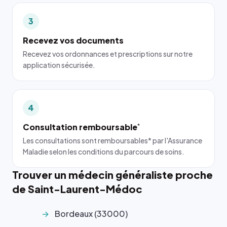
3
Recevez vos documents
Recevez vos ordonnances et prescriptions sur notre
application sécurisée.
4
Consultation remboursable
*
Les consultations sont remboursables* par l'Assurance
Maladie selon les conditions du parcours de soins.
Trouver un médecin généraliste proche
de Saint-Laurent-Médoc
Bordeaux (33000)