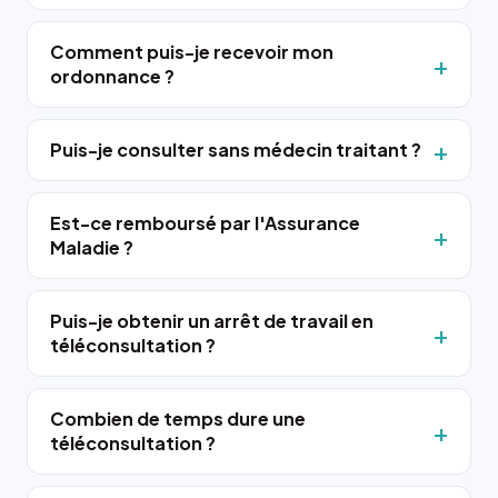
Comment puis-je recevoir mon
ordonnance ?
Puis-je consulter sans médecin traitant ?
Est-ce remboursé par l'Assurance
Maladie ?
Puis-je obtenir un arrêt de travail en
téléconsultation ?
Combien de temps dure une
téléconsultation ?