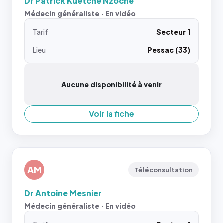
Dr Patrick Kuetche Nzoche
Médecin généraliste · En vidéo
Tarif
Secteur 1
Lieu
Pessac (33)
Aucune disponibilité à venir
Voir la fiche
AM
Téléconsultation
Dr Antoine Mesnier
Médecin généraliste · En vidéo