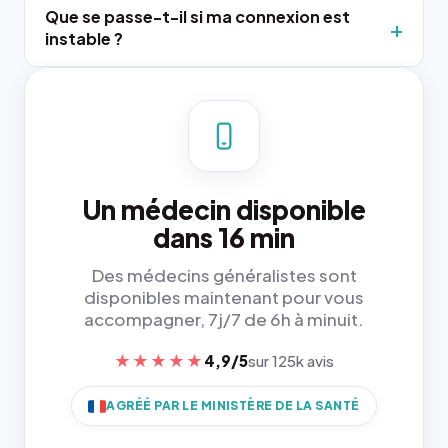
Que se passe-t-il si ma connexion est
instable ?
Un médecin disponible
dans 16 min
Des médecins généralistes sont
disponibles maintenant pour vous
accompagner, 7j/7 de 6h à minuit.
★★★★★
4,9/5
sur 125k avis
AGRÉÉ PAR LE MINISTÈRE DE LA SANTÉ