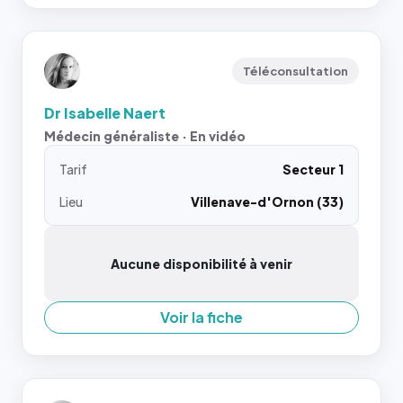
Téléconsultation
Dr Isabelle Naert
Médecin généraliste · En vidéo
Tarif
Secteur 1
Lieu
Villenave-d'Ornon (33)
Aucune disponibilité à venir
Voir la fiche