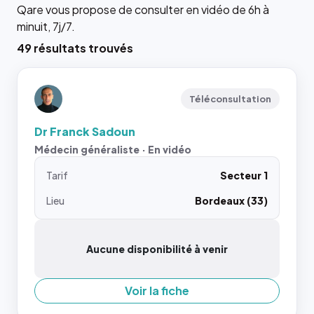
Qare vous propose de consulter en vidéo de 6h à
minuit, 7j/7.
49 résultats trouvés
Téléconsultation
Dr Franck Sadoun
Médecin généraliste · En vidéo
Tarif
Secteur 1
Lieu
Bordeaux (33)
Aucune disponibilité à venir
Voir la fiche