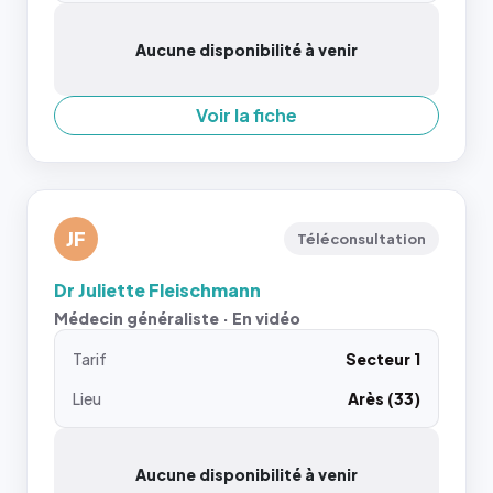
Aucune disponibilité à venir
Voir la fiche
JF
Téléconsultation
Dr Juliette Fleischmann
Médecin généraliste · En vidéo
Tarif
Secteur 1
Lieu
Arès (33)
Aucune disponibilité à venir