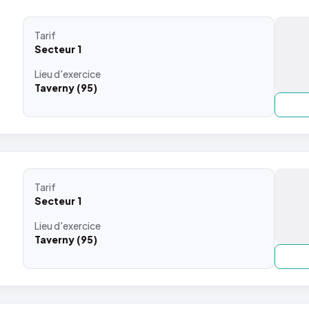
Tarif
Secteur 1
Lieu
d'exercice
Taverny (95)
Tarif
Secteur 1
Lieu
d'exercice
Taverny (95)