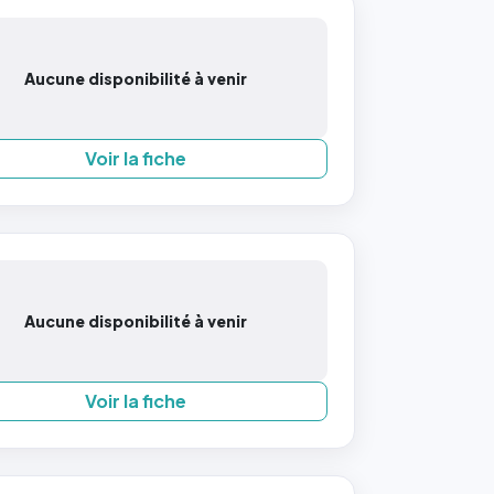
Aucune disponibilité à venir
Voir la fiche
Aucune disponibilité à venir
Voir la fiche