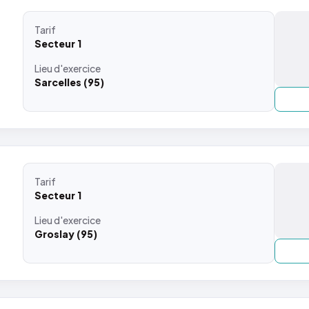
Tarif
Secteur 1
Lieu
d'exercice
Sarcelles (95)
Tarif
Secteur 1
Lieu
d'exercice
Groslay (95)