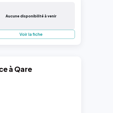
Aucune disponibilité à venir
Voir la fiche
nce à Qare