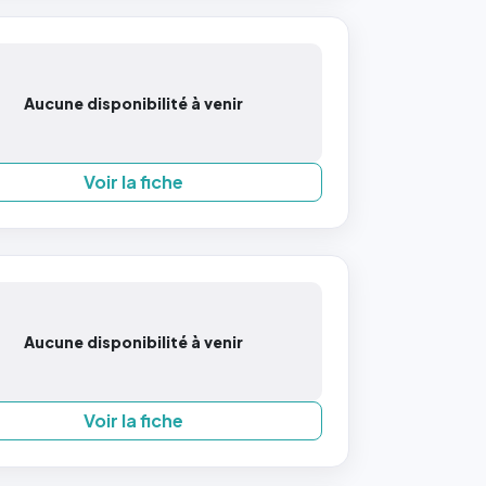
Aucune disponibilité à venir
Voir la fiche
Aucune disponibilité à venir
Voir la fiche