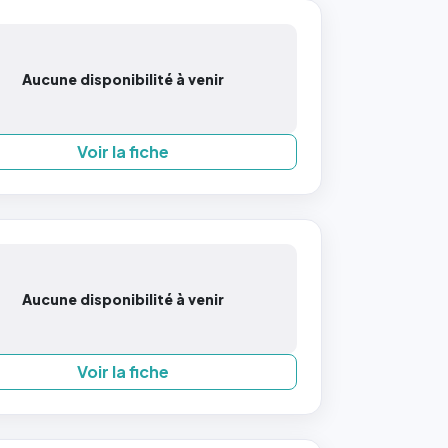
Aucune disponibilité à venir
Voir la fiche
Aucune disponibilité à venir
Voir la fiche