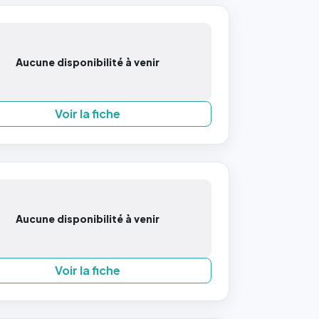
Aucune disponibilité à venir
Voir la fiche
Aucune disponibilité à venir
Voir la fiche