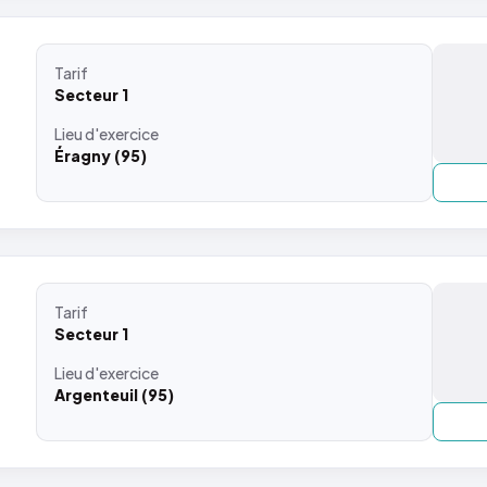
Tarif
Secteur 1
Lieu
d'exercice
Éragny (95)
Tarif
Secteur 1
Lieu
d'exercice
Argenteuil (95)