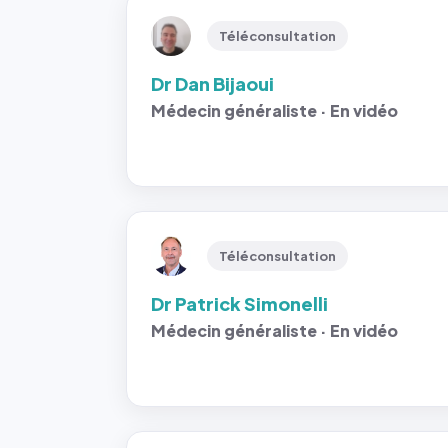
Téléconsultation
Dr Dan Bijaoui
Médecin généraliste · En vidéo
Téléconsultation
Dr Patrick Simonelli
Médecin généraliste · En vidéo