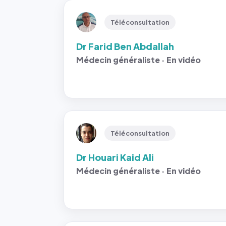
Téléconsultation
Dr Farid Ben Abdallah
Médecin généraliste · En vidéo
Téléconsultation
Dr Houari Kaid Ali
Médecin généraliste · En vidéo