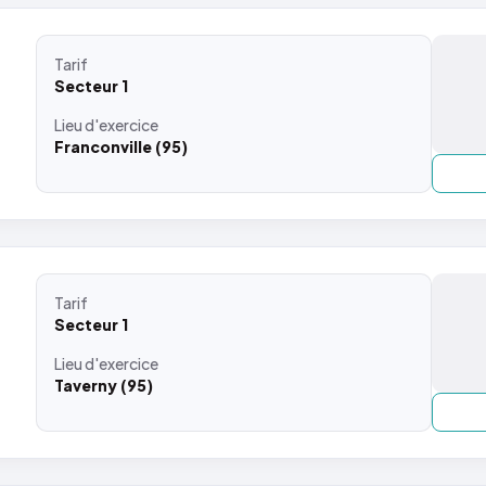
Tarif
Secteur 1
Lieu
d'exercice
Franconville (95)
Tarif
Secteur 1
Lieu
d'exercice
Taverny (95)