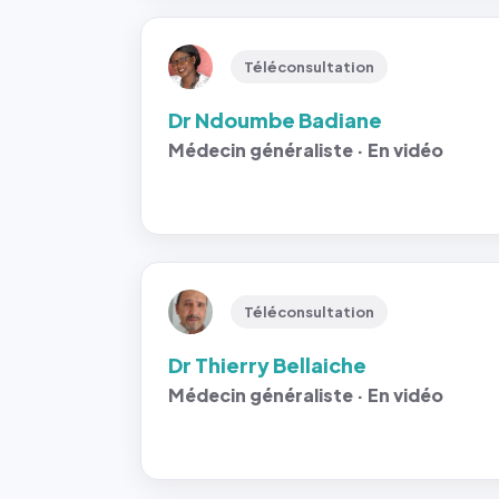
Téléconsultation
Dr Ndoumbe Badiane
Médecin généraliste · En vidéo
Téléconsultation
Dr Thierry Bellaiche
Médecin généraliste · En vidéo