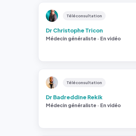
Téléconsultation
Dr Christophe Tricon
Médecin généraliste · En vidéo
Téléconsultation
Dr Badreddine Rekik
Médecin généraliste · En vidéo