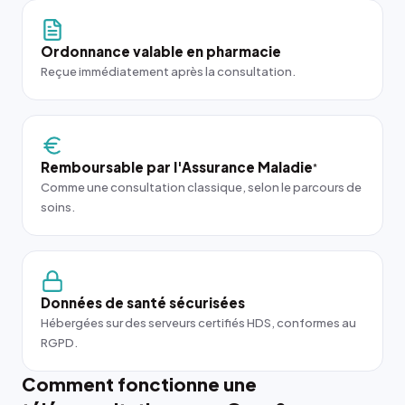
Ordonnance valable en pharmacie
Reçue immédiatement après la consultation.
Remboursable par l'Assurance Maladie
*
Comme une consultation classique, selon le parcours de
soins.
Données de santé sécurisées
Hébergées sur des serveurs certifiés HDS, conformes au
RGPD.
Comment fonctionne une