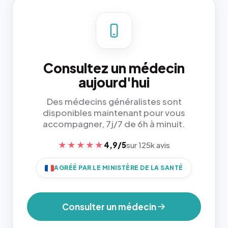
Consultez un médecin
aujourd'hui
Des médecins généralistes sont
disponibles maintenant pour vous
accompagner, 7j/7 de 6h à minuit.
★★★★★
4,9/5
sur 125k avis
AGRÉÉ PAR LE MINISTÈRE DE LA SANTÉ
Consulter un médecin