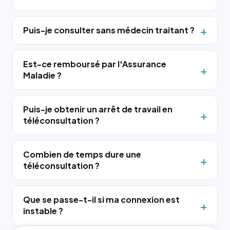
Puis-je consulter sans médecin traitant ?
Est-ce remboursé par l'Assurance
Maladie ?
Puis-je obtenir un arrêt de travail en
téléconsultation ?
Combien de temps dure une
téléconsultation ?
Que se passe-t-il si ma connexion est
instable ?