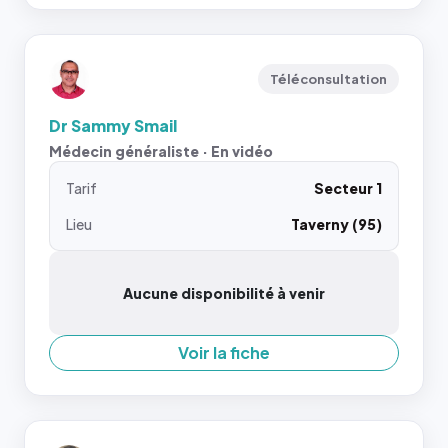
Téléconsultation
Dr Sammy Smail
Médecin généraliste · En vidéo
Tarif
Secteur 1
Lieu
Taverny (95)
Aucune disponibilité à venir
Voir la fiche