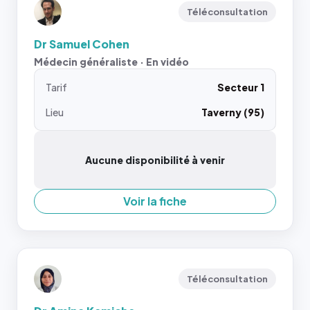
Téléconsultation
Dr Samuel Cohen
Médecin généraliste · En vidéo
Tarif
Secteur 1
Lieu
Taverny (95)
Aucune disponibilité à venir
Voir la fiche
Téléconsultation