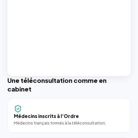
Une téléconsultation comme en
cabinet
Médecins inscrits à l'Ordre
Médecins français formés à la téléconsultation.