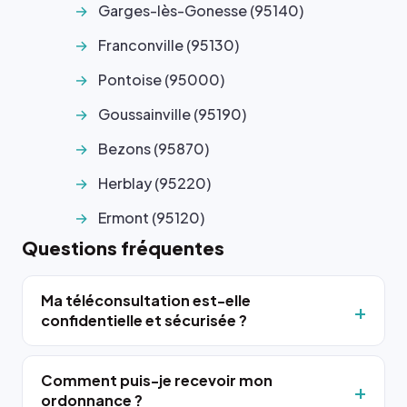
Garges-lès-Gonesse (95140)
Franconville (95130)
Pontoise (95000)
Goussainville (95190)
Bezons (95870)
Herblay (95220)
Ermont (95120)
Questions fréquentes
Ma téléconsultation est-elle
confidentielle et sécurisée ?
Comment puis-je recevoir mon
ordonnance ?