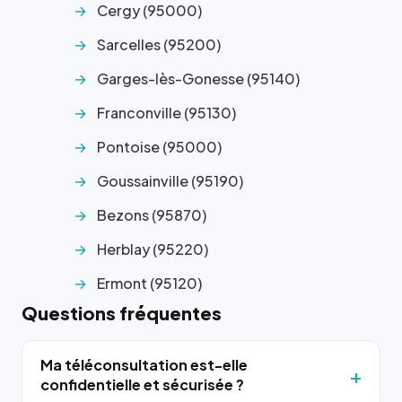
Cergy (95000)
Sarcelles (95200)
Garges-lès-Gonesse (95140)
Franconville (95130)
Pontoise (95000)
Goussainville (95190)
Bezons (95870)
Herblay (95220)
Ermont (95120)
Questions fréquentes
Ma téléconsultation est-elle
confidentielle et sécurisée ?