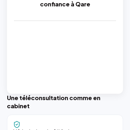
confiance à Qare
Une téléconsultation comme en
cabinet