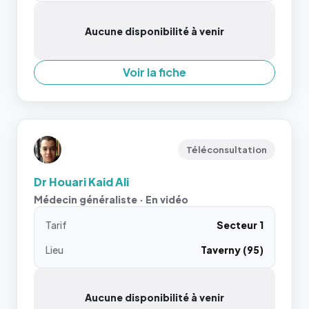
Aucune disponibilité à venir
Voir la fiche
Téléconsultation
Dr Houari Kaid Ali
Médecin généraliste · En vidéo
Tarif
Secteur 1
Lieu
Taverny (95)
Aucune disponibilité à venir