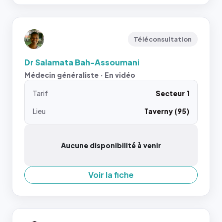
Téléconsultation
Dr Salamata Bah-Assoumani
Médecin généraliste · En vidéo
Tarif
Secteur 1
Lieu
Taverny (95)
Aucune disponibilité à venir
Voir la fiche