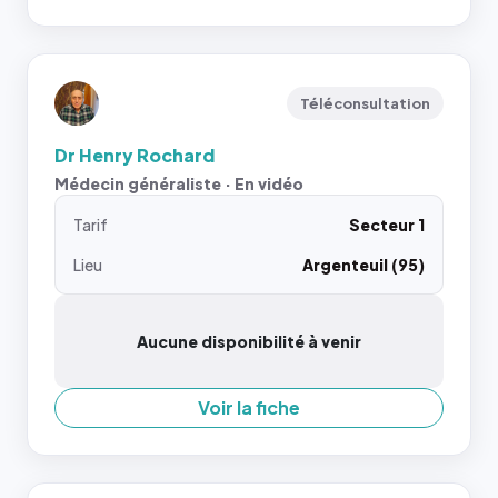
Téléconsultation
Dr Henry Rochard
Médecin généraliste · En vidéo
Tarif
Secteur 1
Lieu
Argenteuil (95)
Aucune disponibilité à venir
Voir la fiche