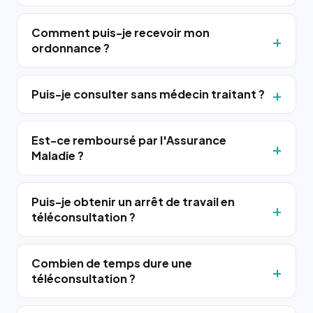
Comment puis-je recevoir mon
ordonnance ?
Puis-je consulter sans médecin traitant ?
Est-ce remboursé par l'Assurance
Maladie ?
Puis-je obtenir un arrêt de travail en
téléconsultation ?
Combien de temps dure une
téléconsultation ?