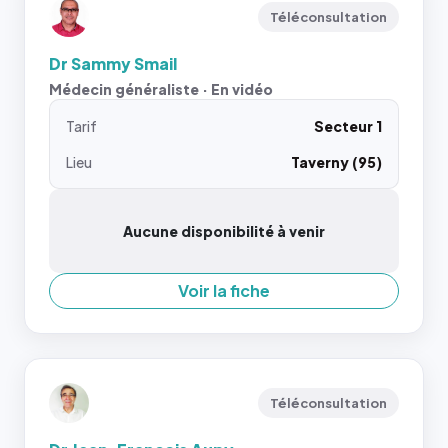
Téléconsultation
Dr Sammy Smail
Médecin généraliste · En vidéo
Tarif
Secteur 1
Lieu
Taverny (95)
Aucune disponibilité à venir
Voir la fiche
Téléconsultation