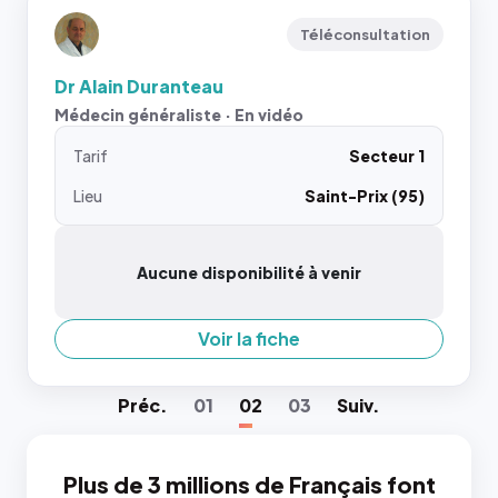
Téléconsultation
Dr Alain Duranteau
Médecin généraliste · En vidéo
Tarif
Secteur 1
Lieu
Saint-Prix (95)
Aucune disponibilité à venir
Voir la fiche
Préc
.
01
02
03
Suiv
.
Plus de 3 millions de Français font