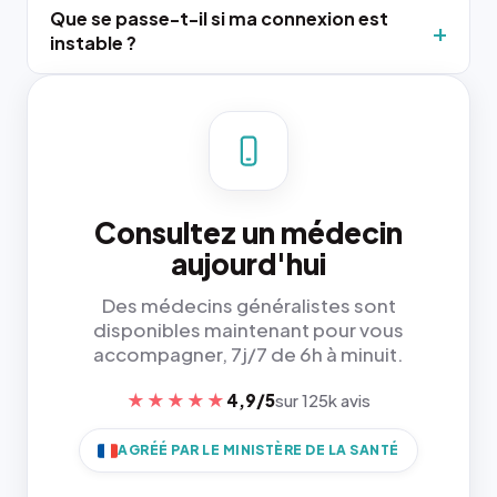
Que se passe-t-il si ma connexion est
instable ?
Consultez un médecin
aujourd'hui
Des médecins généralistes sont
disponibles maintenant pour vous
accompagner, 7j/7 de 6h à minuit.
★★★★★
4,9/5
sur 125k avis
AGRÉÉ PAR LE MINISTÈRE DE LA SANTÉ