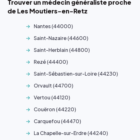
Trouver un médecin généraliste proche
de Les Moutiers-en-Retz
Nantes (44000)
Saint-Nazaire (44600)
Saint-Herblain (44800)
Rezé (44400)
Saint-Sébastien-sur-Loire (44230)
Orvault (44700)
Vertou (44120)
Couëron (44220)
Carquefou (44470)
La Chapelle-sur-Erdre (44240)