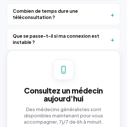
Combien de temps dure une
téléconsultation ?
Que se passe-t-il si ma connexion est
instable ?
Consultez un médecin
aujourd'hui
Des médecins généralistes sont
disponibles maintenant pour vous
accompagner, 7j/7 de 6h à minuit.