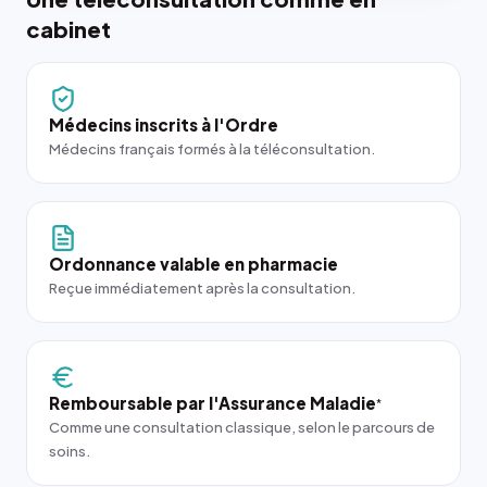
cabinet
Médecins inscrits à l'Ordre
Médecins français formés à la téléconsultation.
Ordonnance valable en pharmacie
Reçue immédiatement après la consultation.
Remboursable par l'Assurance Maladie
*
Comme une consultation classique, selon le parcours de
soins.