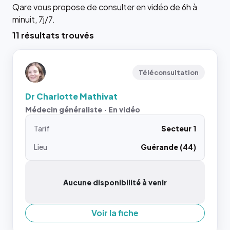
Qare vous propose de consulter en vidéo de 6h à
minuit, 7j/7.
11 résultats trouvés
Téléconsultation
Dr Charlotte Mathivat
Médecin généraliste · En vidéo
Tarif
Secteur 1
Lieu
Guérande (44)
Aucune disponibilité à venir
Voir la fiche