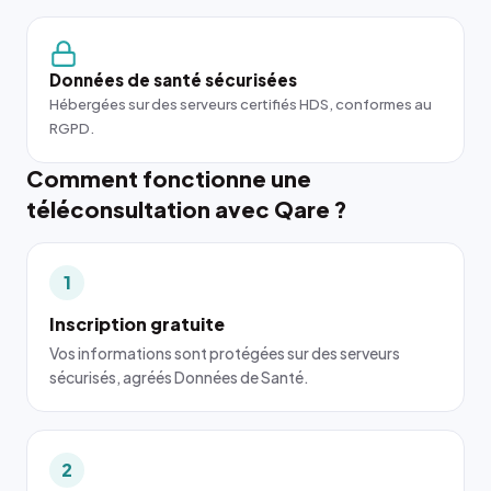
Données de santé sécurisées
Hébergées sur des serveurs certifiés HDS, conformes au
RGPD.
Comment fonctionne une
téléconsultation avec Qare ?
1
Inscription gratuite
Vos informations sont protégées sur des serveurs
sécurisés, agréés Données de Santé.
2