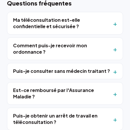
Questions fréquentes
Ma téléconsultation est-elle
confidentielle et sécurisée ?
Comment puis-je recevoir mon
ordonnance ?
Puis-je consulter sans médecin traitant ?
Est-ce remboursé par l'Assurance
Maladie ?
Puis-je obtenir un arrêt de travail en
téléconsultation ?