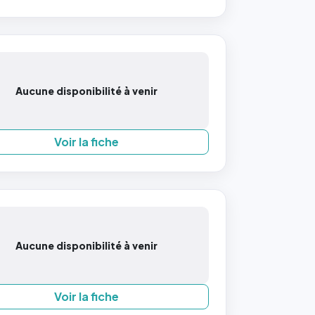
Aucune disponibilité à venir
Voir la fiche
Aucune disponibilité à venir
Voir la fiche