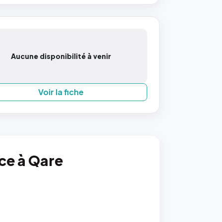
Aucune disponibilité à venir
Voir la fiche
nce à Qare