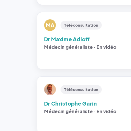
MA
Téléconsultation
Dr Maxime Adloff
Médecin généraliste · En vidéo
Téléconsultation
Dr Christophe Garin
Médecin généraliste · En vidéo