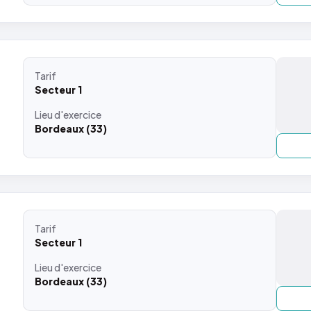
Tarif
Secteur 1
Lieu
d'exercice
Bordeaux (33)
Tarif
Secteur 1
Lieu
d'exercice
Bordeaux (33)