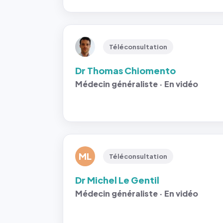
Téléconsultation
Dr Thomas Chiomento
Médecin généraliste · En vidéo
ML
Téléconsultation
Dr Michel Le Gentil
Médecin généraliste · En vidéo