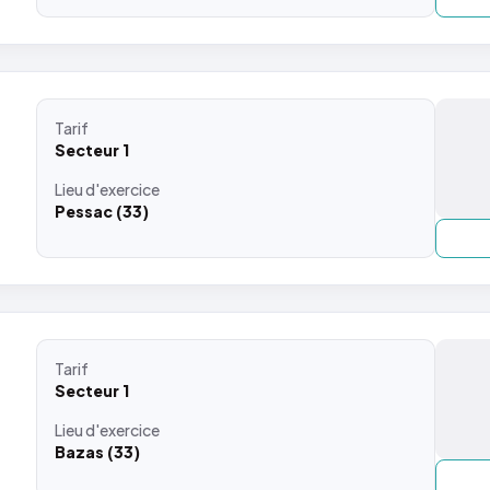
Tarif
Secteur 1
Lieu
d'exercice
Pessac (33)
Tarif
Secteur 1
Lieu
d'exercice
Bazas (33)