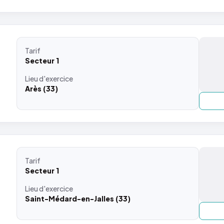
Tarif
Secteur 1
Lieu
d'exercice
Arès (33)
Tarif
Secteur 1
Lieu
d'exercice
Saint-Médard-en-Jalles (33)