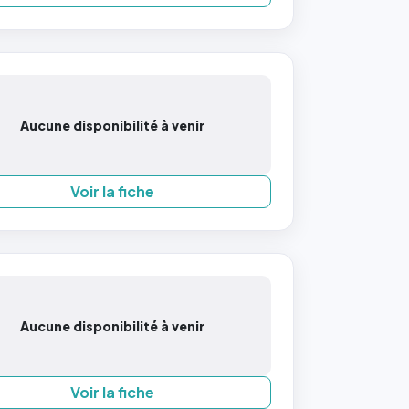
Aucune disponibilité à venir
Voir la fiche
Aucune disponibilité à venir
Voir la fiche