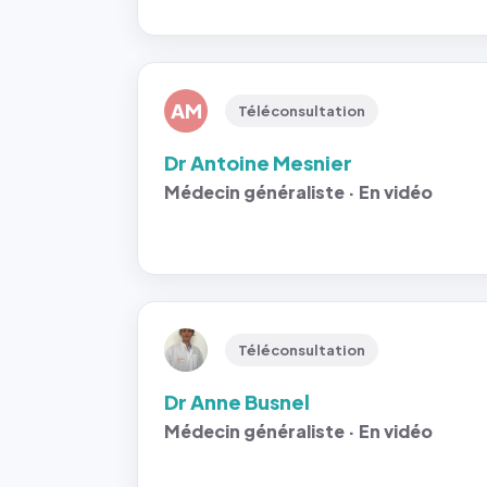
AM
Téléconsultation
Dr Antoine Mesnier
Médecin généraliste · En vidéo
Téléconsultation
Dr Anne Busnel
Médecin généraliste · En vidéo