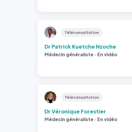
Téléconsultation
Dr Patrick Kuetche Nzoche
Médecin généraliste · En vidéo
Téléconsultation
Dr Véronique Forestier
Médecin généraliste · En vidéo