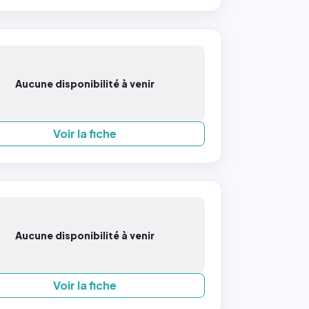
Aucune disponibilité à venir
Voir la fiche
Aucune disponibilité à venir
Voir la fiche