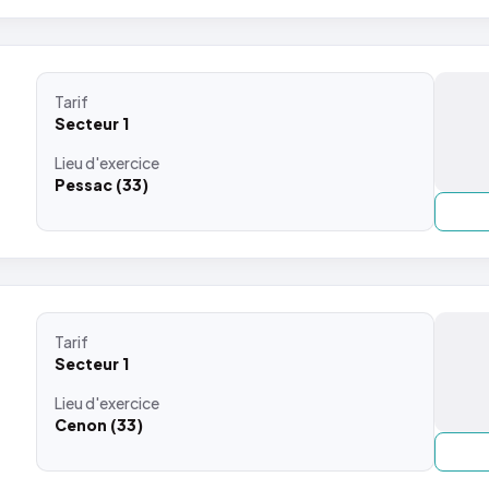
Tarif
Secteur 1
Lieu
d'exercice
Pessac (33)
Tarif
Secteur 1
Lieu
d'exercice
Cenon (33)