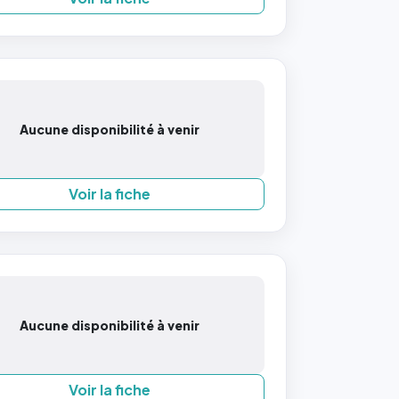
Aucune disponibilité à venir
Voir la fiche
Aucune disponibilité à venir
Voir la fiche