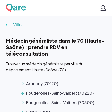
Villes
Médecin généraliste dans le 70 (Haute-
Saône) : prendre RDV en
téléconsultation
Trouver un médecin généraliste par ville du
département Haute-Saône (70)
Arbecey (70120)
Fougerolles-Saint-Valbert (70220)
Fougerolles-Saint-Valbert (70300)