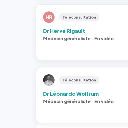
HR
Téléconsultation
Dr Hervé Rigault
Médecin généraliste · En vidéo
Téléconsultation
Dr Léonardo Wolfrum
Médecin généraliste · En vidéo