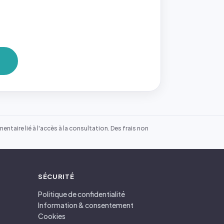
ntaire lié à l'accès à la consultation. Des frais non
SÉCURITÉ
Politique de confidentialité
Information & consentement
Cookies