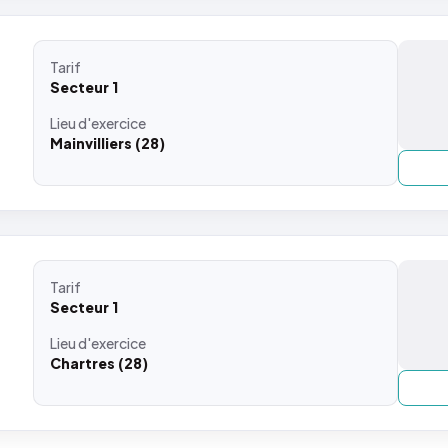
Tarif
Secteur 1
Lieu
d'exercice
Mainvilliers (28)
Tarif
Secteur 1
Lieu
d'exercice
Chartres (28)