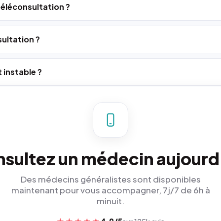
 téléconsultation ?
ultation ?
 instable ?
sultez un médecin aujourd
Des médecins généralistes sont disponibles
maintenant pour vous accompagner, 7j/7 de 6h à
minuit.