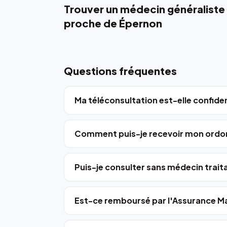
Trouver un médecin généraliste
proche de Épernon
Questions fréquentes
Ma téléconsultation est-elle confiden
Comment puis-je recevoir mon ordo
Puis-je consulter sans médecin trait
Est-ce remboursé par l'Assurance Ma