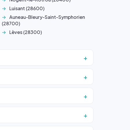
Luisant (28600)
Auneau-Bleury-Saint-Symphorien
(28700)
Lèves (28300)