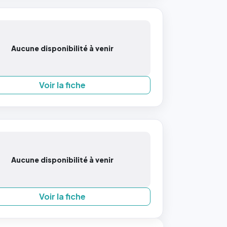
Aucune disponibilité à venir
Voir la fiche
Aucune disponibilité à venir
Voir la fiche