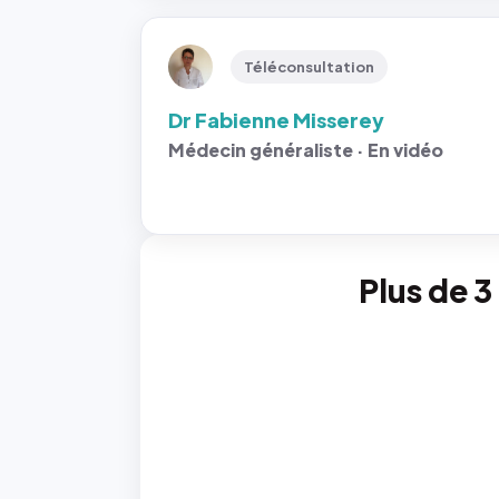
Téléconsultation
Dr Fabienne Misserey
Médecin généraliste · En vidéo
Plus de 3