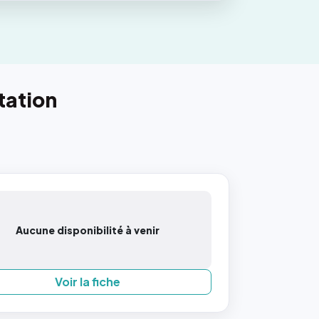
tation
Aucune disponibilité à venir
Voir la fiche