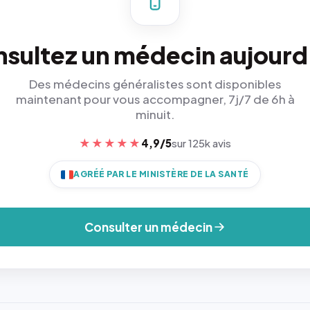
sultez un médecin aujourd
Des médecins généralistes sont disponibles
maintenant pour vous accompagner, 7j/7 de 6h à
minuit.
★★★★★
4,9/5
sur 125k avis
AGRÉÉ PAR LE MINISTÈRE DE LA SANTÉ
Consulter un médecin