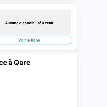
Aucune disponibilité à venir
Voir la fiche
nce à Qare