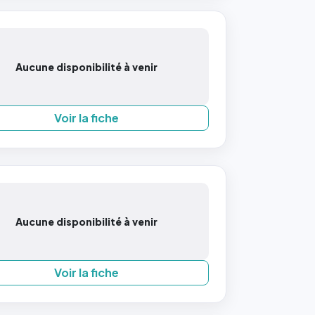
Aucune disponibilité à venir
Voir la fiche
Aucune disponibilité à venir
Voir la fiche