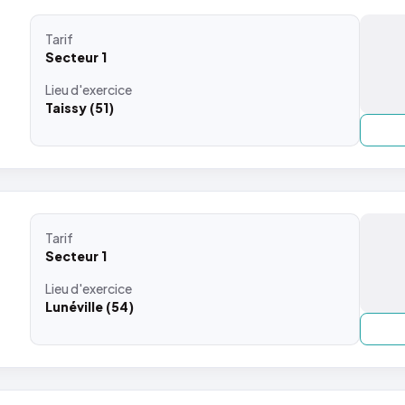
Tarif
Secteur 1
Lieu
d'exercice
Taissy (51)
Tarif
Secteur 1
Lieu
d'exercice
Lunéville (54)