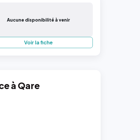
Aucune disponibilité à venir
Voir la fiche
nce à Qare