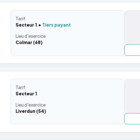
Tarif
Secteur 1
Tiers payant
Lieu
d'exercice
Colmar (68)
Tarif
Secteur 1
Lieu
d'exercice
Liverdun (54)