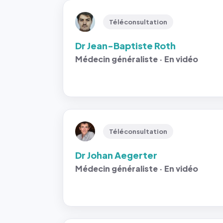
Téléconsultation
Dr Jean-Baptiste Roth
Médecin généraliste · En vidéo
Téléconsultation
Dr Johan Aegerter
Médecin généraliste · En vidéo