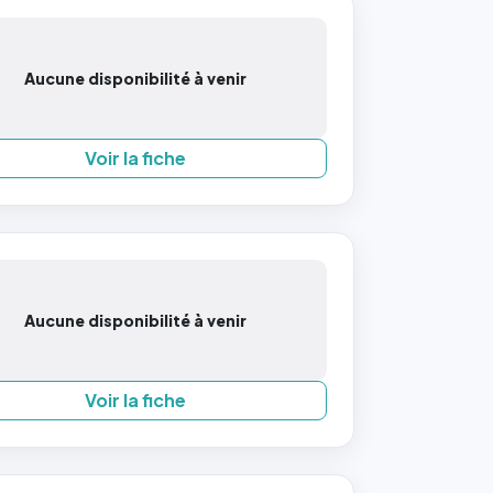
Aucune disponibilité à venir
Voir la fiche
Aucune disponibilité à venir
Voir la fiche