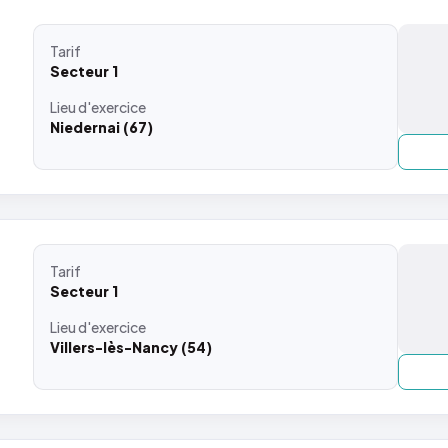
Tarif
Secteur 1
Lieu
d'exercice
Niedernai (67)
Tarif
Secteur 1
Lieu
d'exercice
Villers-lès-Nancy (54)