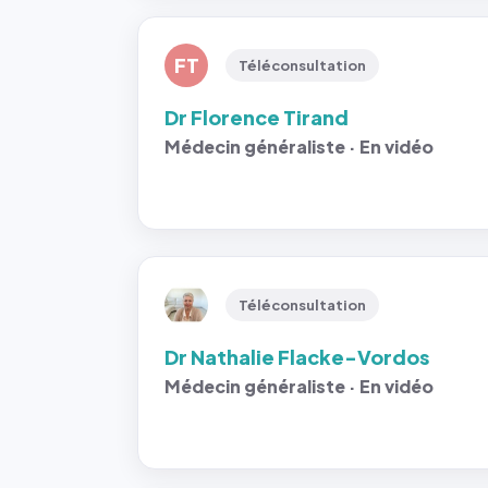
FT
Téléconsultation
Dr Florence Tirand
Médecin généraliste · En vidéo
Téléconsultation
Dr Nathalie Flacke-Vordos
Médecin généraliste · En vidéo