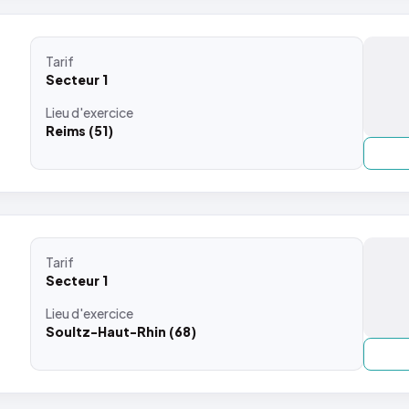
Tarif
Secteur 1
Lieu
d'exercice
Reims (51)
Tarif
Secteur 1
Lieu
d'exercice
Soultz-Haut-Rhin (68)