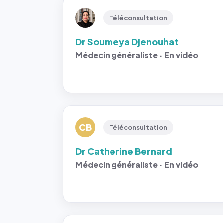
Téléconsultation
Dr Soumeya Djenouhat
Médecin généraliste · En vidéo
CB
Téléconsultation
Dr Catherine Bernard
Médecin généraliste · En vidéo