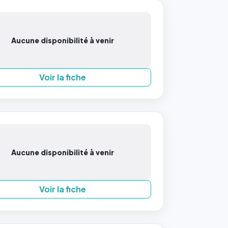
Aucune disponibilité à venir
Voir la fiche
Aucune disponibilité à venir
Voir la fiche