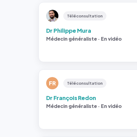
Téléconsultation
Dr Philippe Mura
Médecin généraliste · En vidéo
FR
Téléconsultation
Dr François Redon
Médecin généraliste · En vidéo