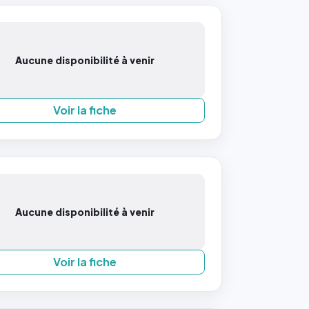
Aucune disponibilité à venir
Voir la fiche
Aucune disponibilité à venir
Voir la fiche