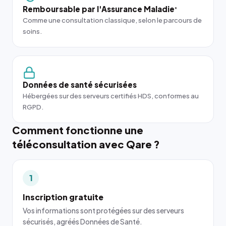
Remboursable par l'Assurance Maladie
*
Comme une consultation classique, selon le parcours de
soins.
Données de santé sécurisées
Hébergées sur des serveurs certifiés HDS, conformes au
RGPD.
Comment fonctionne une
téléconsultation avec Qare ?
1
Inscription gratuite
Vos informations sont protégées sur des serveurs
sécurisés, agréés Données de Santé.