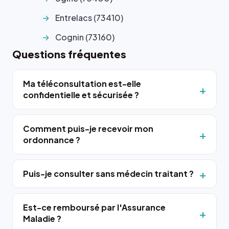
Entrelacs (73410)
Cognin (73160)
Questions fréquentes
Ma téléconsultation est-elle
confidentielle et sécurisée ?
Comment puis-je recevoir mon
ordonnance ?
Puis-je consulter sans médecin traitant ?
Est-ce remboursé par l'Assurance
Maladie ?