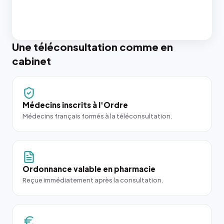
Une téléconsultation comme en
cabinet
Médecins inscrits à l'Ordre
Médecins français formés à la téléconsultation.
Ordonnance valable en pharmacie
Reçue immédiatement après la consultation.