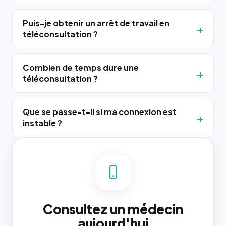
Puis-je obtenir un arrêt de travail en
téléconsultation ?
Combien de temps dure une
téléconsultation ?
Que se passe-t-il si ma connexion est
instable ?
Consultez un médecin
aujourd'hui