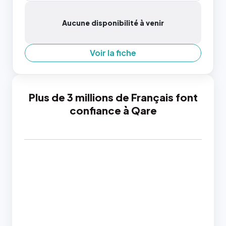
Aucune disponibilité à venir
Voir la fiche
Plus de 3 millions de Français font
confiance à Qare