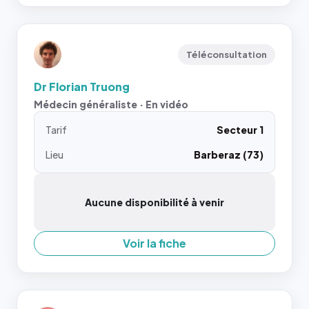
Téléconsultation
Dr Florian Truong
Médecin généraliste · En vidéo
Tarif
Secteur 1
Lieu
Barberaz (73)
Aucune disponibilité à venir
Voir la fiche